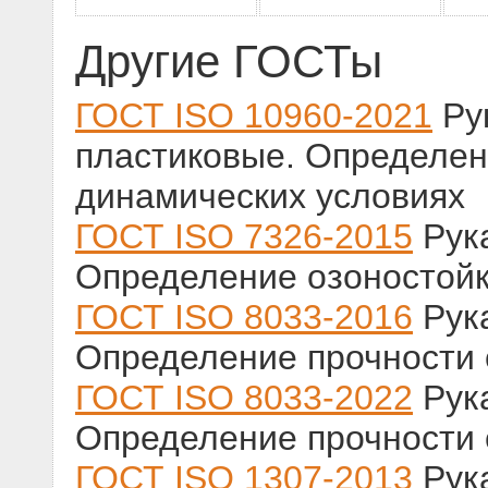
Другие ГОСТы
ГОСТ ISO 10960-2021
Ру
пластиковые. Определен
динамических условиях
ГОСТ ISO 7326-2015
Рука
Определение озоностойк
ГОСТ ISO 8033-2016
Рука
Определение прочности 
ГОСТ ISO 8033-2022
Рука
Определение прочности 
ГОСТ ISO 1307-2013
Рука