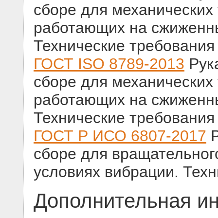
сборе для механических 
работающих на сжиженны
Технические требования
ГОСТ ISO 8789-2013
Рука
сборе для механических 
работающих на сжиженны
Технические требования
ГОСТ Р ИСО 6807-2017
Р
сборе для вращательног
условиях вибрации. Тех
Дополнительная и