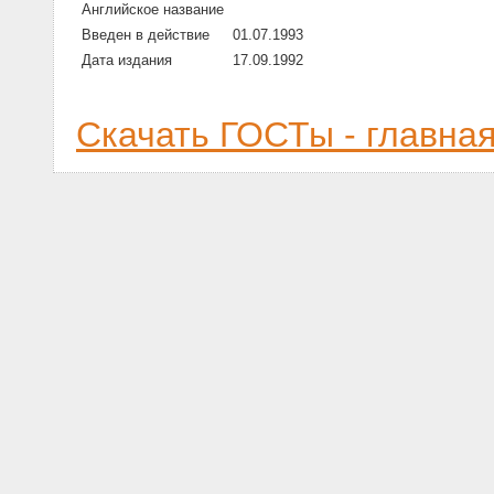
Английское название
Введен в действие
01.07.1993
Дата издания
17.09.1992
Скачать ГОСТы - главна