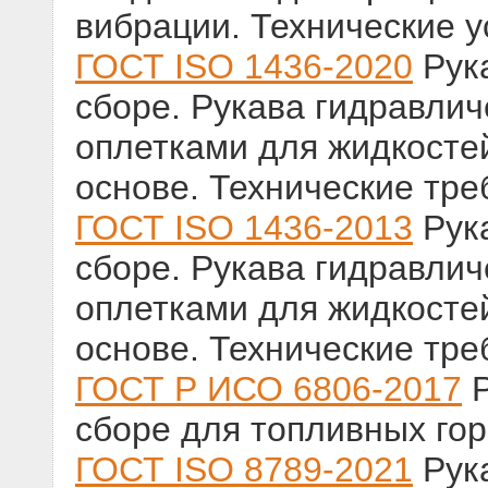
вибрации. Технические 
ГОСТ ISO 1436-2020
Рука
сборе. Рукава гидравли
оплетками для жидкосте
основе. Технические тр
ГОСТ ISO 1436-2013
Рука
сборе. Рукава гидравли
оплетками для жидкосте
основе. Технические тр
ГОСТ Р ИСО 6806-2017
Р
сборе для топливных гор
ГОСТ ISO 8789-2021
Рука