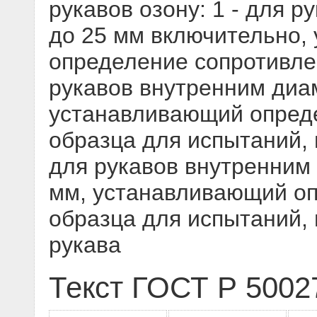
рукавов озону: 1 - для 
до 25 мм включительно,
определение сопротивлен
рукавов внутренним ди
устанавливающий опред
образца для испытаний, в
для рукавов внутренни
мм, устанавливающий о
образца для испытаний, 
рукава
Текст ГОСТ Р 5002