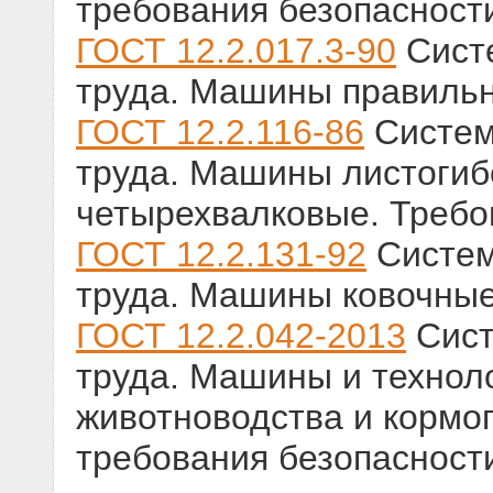
требования безопасност
ГОСТ 12.2.017.3-90
Систе
труда. Машины правильн
ГОСТ 12.2.116-86
Систем
труда. Машины листогиб
четырехвалковые. Требо
ГОСТ 12.2.131-92
Систем
труда. Машины ковочные
ГОСТ 12.2.042-2013
Сист
труда. Машины и технол
животноводства и кормо
требования безопасност