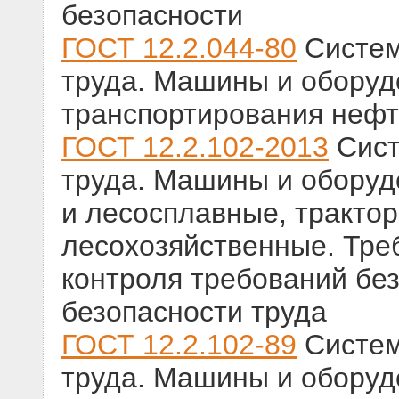
безопасности
ГОСТ 12.2.044-80
Систем
труда. Машины и оборуд
транспортирования нефт
ГОСТ 12.2.102-2013
Сист
труда. Машины и оборуд
и лесосплавные, тракт
лесохозяйственные. Тре
контроля требований без
безопасности труда
ГОСТ 12.2.102-89
Систем
труда. Машины и оборуд