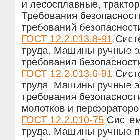
и лесосплавные, тракт
Требования безопасност
требований безопасности
ГОСТ 12.2.013.8-91
Систе
труда. Машины ручные э
требования безопасност
ГОСТ 12.2.013.6-91
Систе
труда. Машины ручные э
требования безопасност
молотков и перфораторо
ГОСТ 12.2.010-75
Систем
труда. Машины ручные 