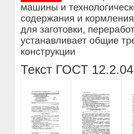
машины и технологическ
содержания и кормления 
для заготовки, перерабо
устанавливает общие тр
конструкции
Текст ГОСТ 12.2.04