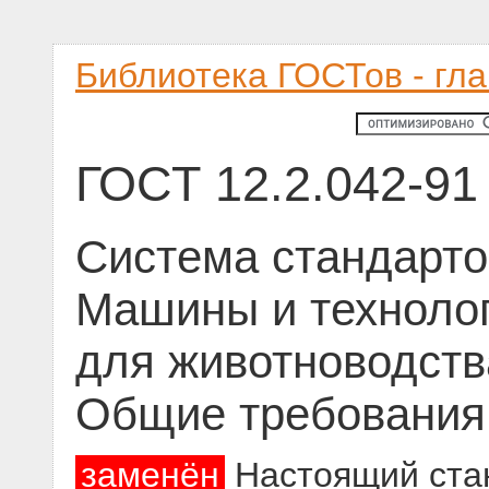
Библиотека ГОСТов - гл
ГОСТ 12.2.042-91
Система стандарто
Машины и техноло
для животноводств
Общие требования
заменён
Настоящий стан