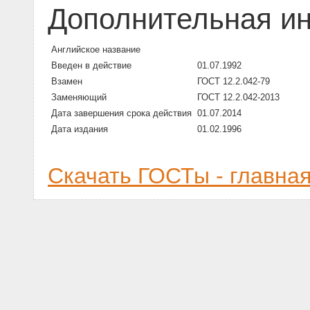
Дополнительная и
Английское название
Введен в действие
01.07.1992
Взамен
ГОСТ 12.2.042-79
Заменяющий
ГОСТ 12.2.042-2013
Дата завершения срока действия
01.07.2014
Дата издания
01.02.1996
Скачать ГОСТы - главна