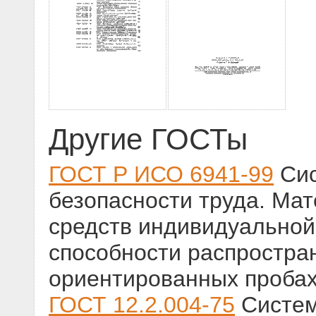
Другие ГОСТы
ГОСТ Р ИСО 6941-99
Сис
безопасности труда. Ма
средств индивидуальной
способности распростра
ориентированных проба
ГОСТ 12.2.004-75
Систем