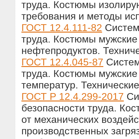
труда. Костюмы изолиру
требования и методы ис
ГОСТ 12.4.111-82
Систем
труда. Костюмы мужские
нефтепродуктов. Технич
ГОСТ 12.4.045-87
Систем
труда. Костюмы мужские
температур. Технические
ГОСТ Р 12.4.299-2017
Си
безопасности труда. Ко
от механических воздей
производственных загря