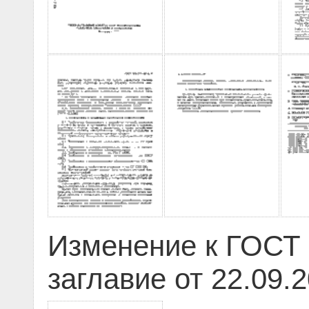
Изменение к ГОСТ 
заглавие от 22.09.