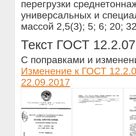
перегрузки среднетонна
универсальных и специа
массой 2,5(3); 5; 6; 20; 3
Текст ГОСТ 12.2.07
С поправками и изменен
Изменение к ГОСТ 12.2.0
22.09.2017