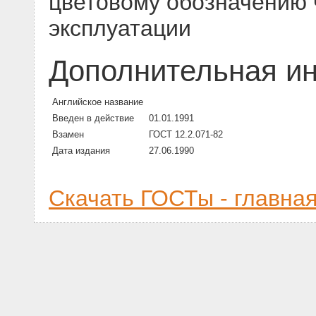
цветовому обозначению 
эксплуатации
Дополнительная и
Английское название
Введен в действие
01.01.1991
Взамен
ГОСТ 12.2.071-82
Дата издания
27.06.1990
Скачать ГОСТы - главна