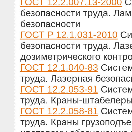
ГОСТ 12.2.007.13-2000
С
безопасности труда. Лам
безопасности
ГОСТ Р 12.1.031-2010
Си
безопасности труда. Ла
дозиметрического контр
ГОСТ 12.1.040-83
Систем
труда. Лазерная безопа
ГОСТ 12.2.053-91
Систем
труда. Краны-штабелеры
ГОСТ 12.2.058-81
Систем
труда. Краны грузоподъ