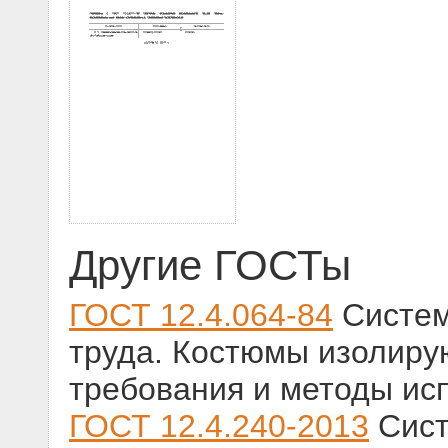
Другие ГОСТы
ГОСТ 12.4.064-84
Систем
труда. Костюмы изолиру
требования и методы ис
ГОСТ 12.4.240-2013
Сист