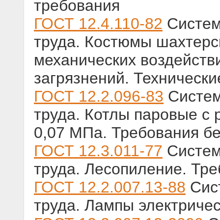
требования
ГОСТ 12.4.110-82
Систем
труда. Костюмы шахтерс
механических воздейств
загрязнений. Технически
ГОСТ 12.2.096-83
Систем
труда. Котлы паровые с
0,07 МПа. Требования б
ГОСТ 12.3.011-77
Систем
труда. Лесопиление. Тр
ГОСТ 12.2.007.13-88
Сист
труда. Лампы электричес