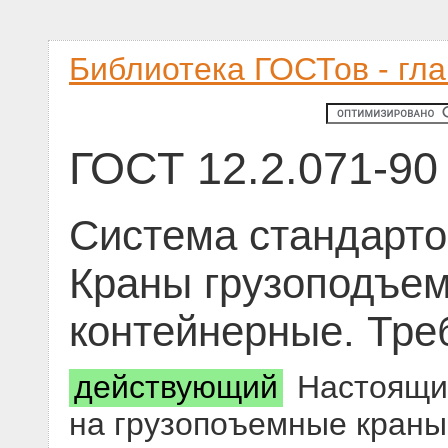
Библиотека ГОСТов - гл
ГОСТ 12.2.071-90
Система стандарто
Краны грузоподъе
контейнерные. Тре
действующий
Настоящий
на грузопоъемные краны