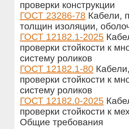
проверки конструкции
ГОСТ 23286-78
Кабели, 
толщин изоляции, оболо
ГОСТ 12182.1-2025
Кабел
проверки стойкости к мн
систему роликов
ГОСТ 12182.1-80
Кабели,
проверки стойкости к мн
систему роликов
ГОСТ 12182.0-2025
Кабел
проверки стойкости к ме
Общие требования