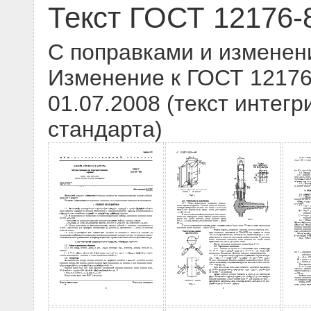
Текст ГОСТ 12176-
С поправками и изменен
Изменение к ГОСТ 12176-
01.07.2008 (текст интегр
стандарта)