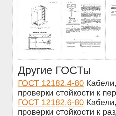
Другие ГОСТы
ГОСТ 12182.4-80
Кабели,
проверки стойкости к пе
ГОСТ 12182.6-80
Кабели,
проверки стойкости к р