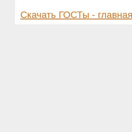
Скачать ГОСТы - главна