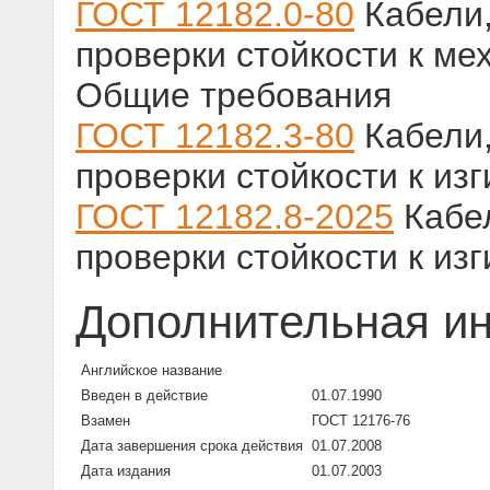
ГОСТ 12182.0-80
Кабели,
проверки стойкости к ме
Общие требования
ГОСТ 12182.3-80
Кабели,
проверки стойкости к из
ГОСТ 12182.8-2025
Кабел
проверки стойкости к изг
Дополнительная и
Английское название
Введен в действие
01.07.1990
Взамен
ГОСТ 12176-76
Дата завершения срока действия
01.07.2008
Дата издания
01.07.2003