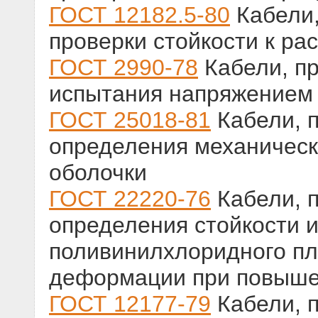
ГОСТ 12182.5-80
Кабели,
проверки стойкости к ра
ГОСТ 2990-78
Кабели, п
испытания напряжением
ГОСТ 25018-81
Кабели, 
определения механическ
оболочки
ГОСТ 22220-76
Кабели, 
определения стойкости и
поливинилхлоридного пл
деформации при повыше
ГОСТ 12177-79
Кабели, 