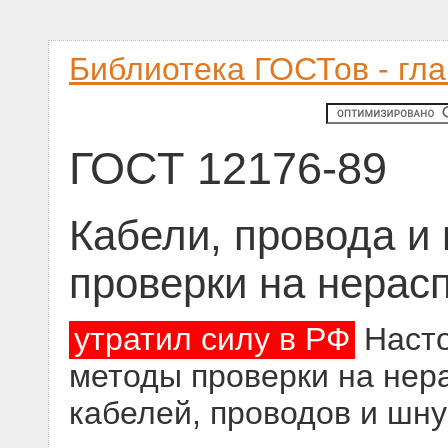
Библиотека ГОСТов - гл
ГОСТ 12176-89
Кабели, провода и
проверки на нерас
утратил силу в РФ
Насто
методы проверки на нер
кабелей, проводов и шн