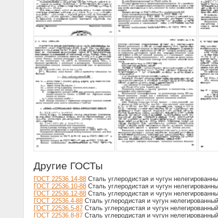
Другие ГОСТы
ГОСТ 22536.14-88
Сталь углеродистая и чугун нелегированн
ГОСТ 22536.10-88
Сталь углеродистая и чугун нелегированн
ГОСТ 22536.12-88
Сталь углеродистая и чугун нелегированн
ГОСТ 22536.4-88
Сталь углеродистая и чугун нелегированны
ГОСТ 22536.5-87
Сталь углеродистая и чугун нелегированны
ГОСТ 22536.8-87
Сталь углеродистая и чугун нелегированны