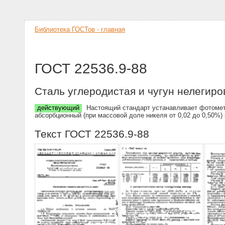
Библиотека ГОСТов - главная
ГОСТ 22536.9-88
Сталь углеродистая и чугун нелегир
действующий
Настоящий стандарт устанавливает фотометри
абсорбционный (при массовой доле никеля от 0,02 до 0,50%
Текст ГОСТ 22536.9-88