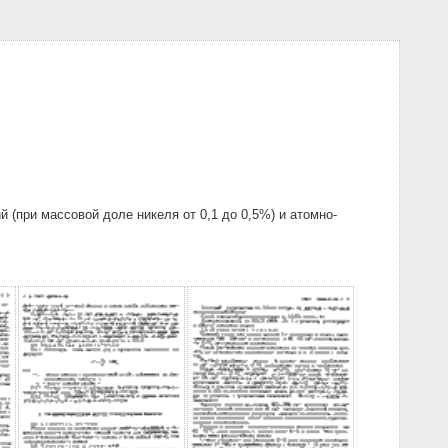
 (при массовой доле никеля от 0,1 до 0,5%) и атомно-