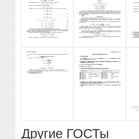
Другие ГОСТы