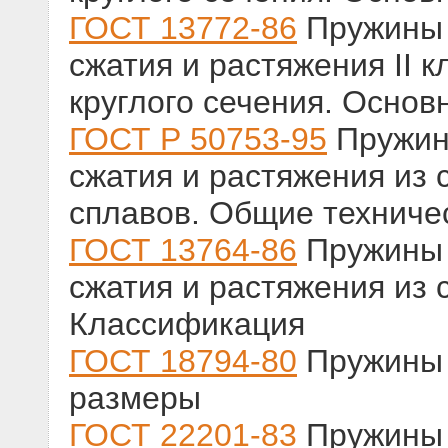
ГОСТ 13772-86
Пружины 
сжатия и растяжения II к
круглого сечения. Осно
ГОСТ Р 50753-95
Пружин
сжатия и растяжения из 
сплавов. Общие техниче
ГОСТ 13764-86
Пружины 
сжатия и растяжения из с
Классификация
ГОСТ 18794-80
Пружины 
размеры
ГОСТ 22201-83
Пружины 