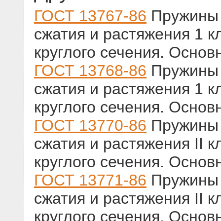
ГОСТ 13767-86
Пружины 
сжатия и растяжения 1 кл
круглого сечения. Осно
ГОСТ 13768-86
Пружины 
сжатия и растяжения 1 кл
круглого сечения. Осно
ГОСТ 13770-86
Пружины 
сжатия и растяжения II к
круглого сечения. Осно
ГОСТ 13771-86
Пружины 
сжатия и растяжения II к
круглого сечения. Осно