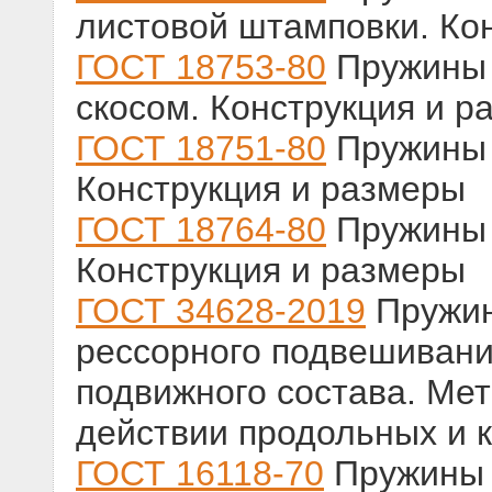
листовой штамповки. Ко
ГОСТ 18753-80
Пружины 
скосом. Конструкция и р
ГОСТ 18751-80
Пружины 
Конструкция и размеры
ГОСТ 18764-80
Пружины 
Конструкция и размеры
ГОСТ 34628-2019
Пружин
рессорного подвешиван
подвижного состава. Мет
действии продольных и 
ГОСТ 16118-70
Пружины 