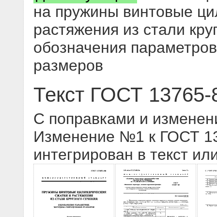
на пружины винтовые ци
растяжения из стали кру
обозначения параметров
размеров
Текст ГОСТ 13765-
С поправками и изменен
Изменение №1 к ГОСТ 137
интегрирован в текст ил