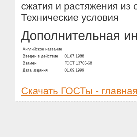
сжатия и растяжения из с
Технические условия
Дополнительная и
Английское название
Введен в действие
01.07.1988
Взамен
ГОСТ 13765-68
Дата издания
01.09.1999
Скачать ГОСТы - главна