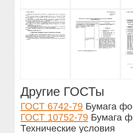
Другие ГОСТы
ГОСТ 6742-79
Бумага фор
ГОСТ 10752-79
Бумага ф
Технические условия