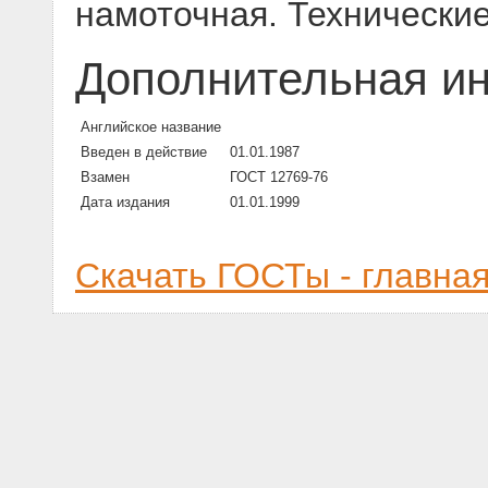
намоточная. Технически
Дополнительная и
Английское название
Введен в действие
01.01.1987
Взамен
ГОСТ 12769-76
Дата издания
01.01.1999
Скачать ГОСТы - главна