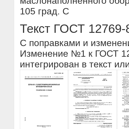
маслонаполненного обор
105 град. С
Текст ГОСТ 12769-
С поправками и изменен
Изменение №1 к ГОСТ 127
интегрирован в текст ил