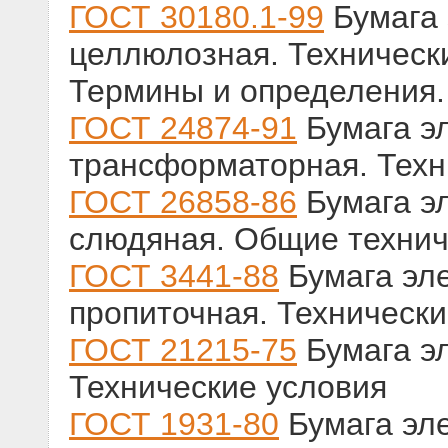
ГОСТ 30180.1-99
Бумага 
целлюлозная. Технически
Термины и определения
ГОСТ 24874-91
Бумага э
трансформаторная. Техн
ГОСТ 26858-86
Бумага э
слюдяная. Общие технич
ГОСТ 3441-88
Бумага эл
пропиточная. Технически
ГОСТ 21215-75
Бумага э
Технические условия
ГОСТ 1931-80
Бумага эл