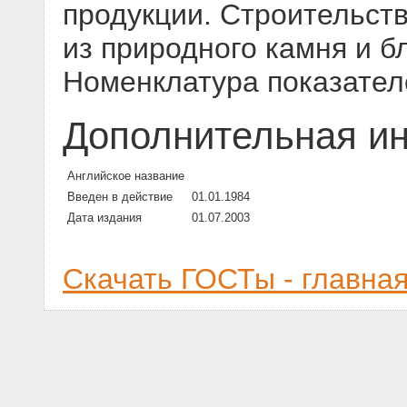
продукции. Строительст
из природного камня и б
Номенклатура показател
Дополнительная и
Английское название
Введен в действие
01.01.1984
Дата издания
01.07.2003
Скачать ГОСТы - главна