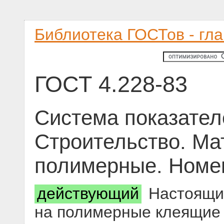
Библиотека ГОСТов - гл
ГОСТ 4.228-83
Система показател
Строительство. М
полимерные. Номен
действующий
Настоящий
на полимерные клеящие