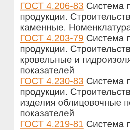
ГОСТ 4.206-83
Система п
продукции. Строительст
каменные. Номенклатура
ГОСТ 4.203-79
Система п
продукции. Строительст
кровельные и гидроизол
показателей
ГОСТ 4.230-83
Система п
продукции. Строительст
изделия облицовочные 
показателей
ГОСТ 4.219-81
Система п