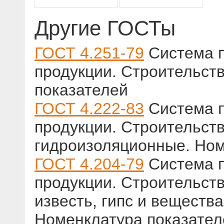
Другие ГОСТы
ГОСТ 4.251-79
Система п
продукции. Строительст
показателей
ГОСТ 4.222-83
Система п
продукции. Строительств
гидроизоляционные. Ном
ГОСТ 4.204-79
Система п
продукции. Строительст
известь, гипс и веществ
Номенклатура показател