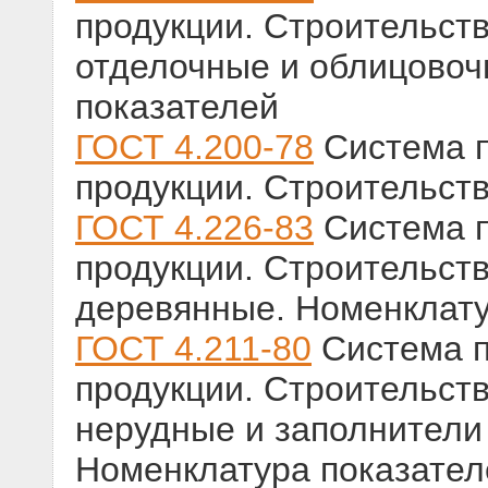
продукции. Строительст
отделочные и облицовоч
показателей
ГОСТ 4.200-78
Система п
продукции. Строительст
ГОСТ 4.226-83
Система п
продукции. Строительств
деревянные. Номенклату
ГОСТ 4.211-80
Система п
продукции. Строительст
нерудные и заполнители
Номенклатура показател