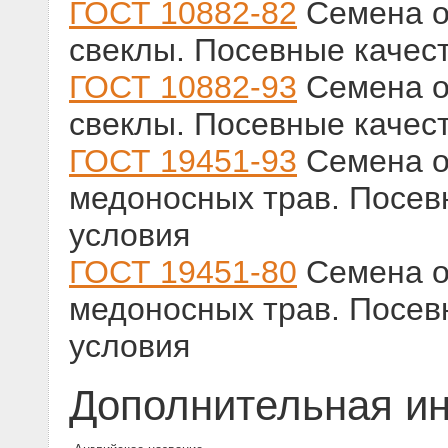
ГОСТ 10882-82
Семена о
свеклы. Посевные качест
ГОСТ 10882-93
Семена о
свеклы. Посевные качест
ГОСТ 19451-93
Семена о
медоносных трав. Посев
условия
ГОСТ 19451-80
Семена о
медоносных трав. Посев
условия
Дополнительная и