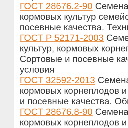
ГОСТ 28676.2-90
Семена 
кормовых культур семей
посевные качества. Техн
ГОСТ Р 52171-2003
Семе
культур, кормовых корне
Сортовые и посевные ка
условия
ГОСТ 32592-2013
Семена
кормовых корнеплодов и
и посевные качества. О
ГОСТ 28676.8-90
Семена 
кормовых корнеплодов и 