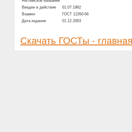
Английское название
Введен в действие
01.07.1982
Взамен
ГОСТ 12260-66
Дата издания
01.12.2003
Скачать ГОСТы - главна