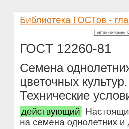
Библиотека ГОСТов - гл
ГОСТ 12260-81
Семена однолетних
цветочных культур.
Технические услов
действующий
Настоящий
на семена однолетних и 