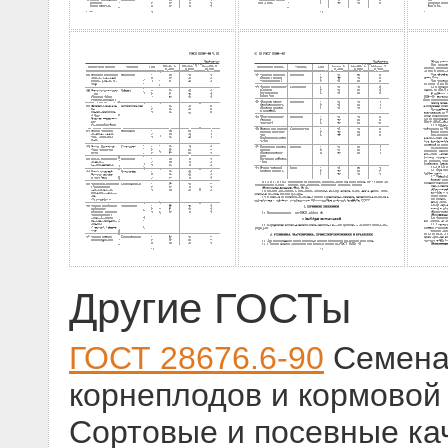
Другие ГОСТы
ГОСТ 28676.6-90
Семена 
корнеплодов и кормовой 
Сортовые и посевные ка