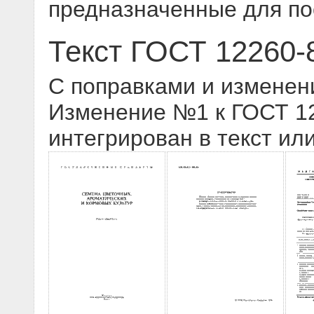
предназначенные для по
Текст ГОСТ 12260-
С поправками и изменен
Изменение №1 к ГОСТ 122
интегрирован в текст ил