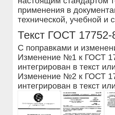
настоящим стандартом 
применения в документац
технической, учебной и 
Текст ГОСТ 17752-
С поправками и изменен
Изменение №1 к ГОСТ 177
интегрирован в текст ил
Изменение №2 к ГОСТ 177
интегрирован в текст ил