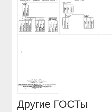
Другие ГОСТы