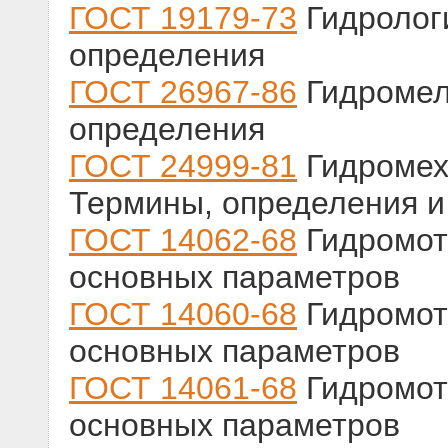
ГОСТ 19179-73
Гидролог
определения
ГОСТ 26967-86
Гидромел
определения
ГОСТ 24999-81
Гидромех
Термины, определения и
ГОСТ 14062-68
Гидромот
основных параметров
ГОСТ 14060-68
Гидромот
основных параметров
ГОСТ 14061-68
Гидромот
основных параметров