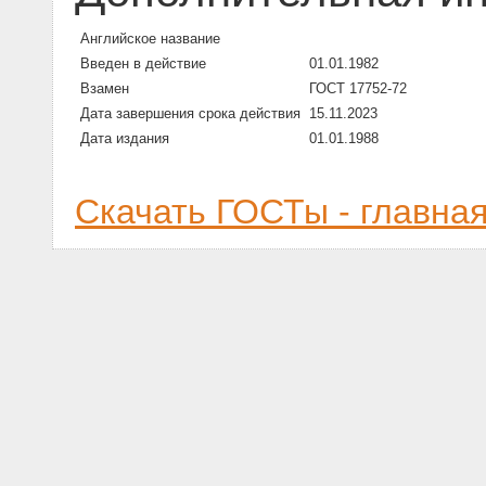
Английское название
Введен в действие
01.01.1982
Взамен
ГОСТ 17752-72
Дата завершения срока действия
15.11.2023
Дата издания
01.01.1988
Скачать ГОСТы - главна