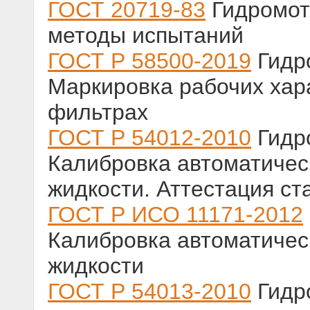
ГОСТ 20719-83
Гидромот
методы испытаний
ГОСТ Р 58500-2019
Гидр
Маркировка рабочих хар
фильтрах
ГОСТ Р 54012-2010
Гидр
Калибровка автоматическ
жидкости. Аттестация с
ГОСТ Р ИСО 11171-2012
Калибровка автоматическ
жидкости
ГОСТ Р 54013-2010
Гидр