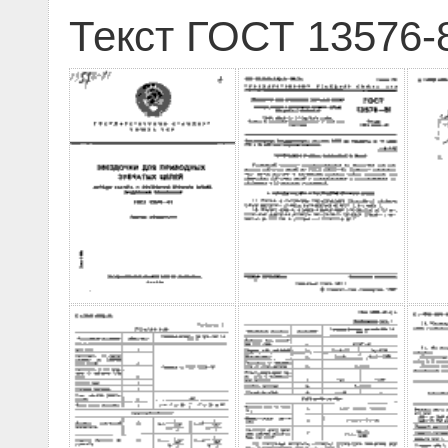
Текст ГОСТ 13576-