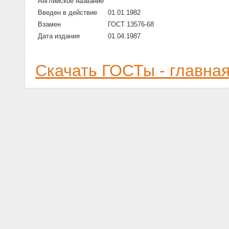
Английское название
Введен в действие
01.01.1982
Взамен
ГОСТ 13576-68
Дата издания
01.04.1987
Скачать ГОСТы - главна