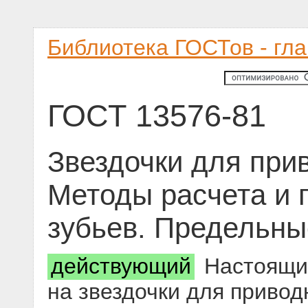
Библиотека ГОСТов - гл
ГОСТ 13576-81
Звездочки для при
Методы расчета и 
зубьев. Предельны
действующий
Настоящий
на звездочки для привод