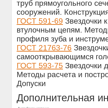
труб прямоугольного сеч
сооружений. Конструкци
ГОСТ 591-69
Звездочки 
втулочным цепям. Метод
профиля зуба и инструме
ГОСТ 21763-76
Звездочк
самооткрывающимся гол
ГОСТ 593-75
Звездочки д
Методы расчета и постр
Допуски
Дополнительная и