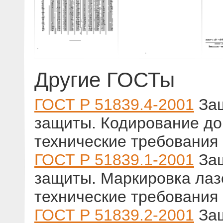
Другие ГОСТы
ГОСТ Р 51839.4-2001
Защ
защиты. Кодирование до
технические требования
ГОСТ Р 51839.1-2001
Защ
защиты. Маркировка лаз
технические требования
ГОСТ Р 51839.2-2001
Защ