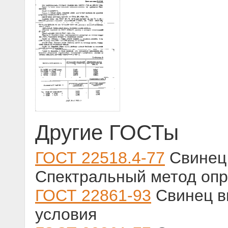
Другие ГОСТы
ГОСТ 22518.4-77
Свинец 
Спектральный метод опр
ГОСТ 22861-93
Свинец в
условия