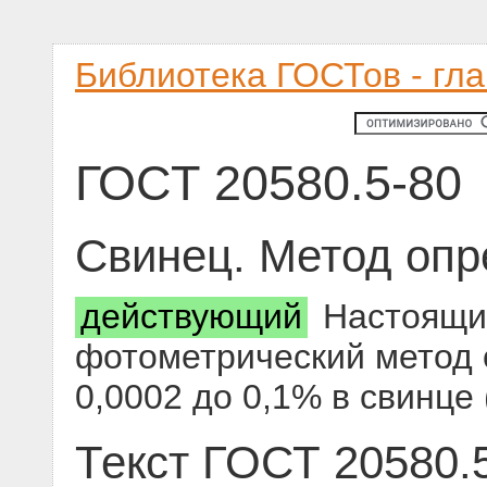
Библиотека ГОСТов - гл
ГОСТ 20580.5-80
Свинец. Метод оп
действующий
Настоящий
фотометрический метод
0,0002 до 0,1% в свинце 
Текст ГОСТ 20580.