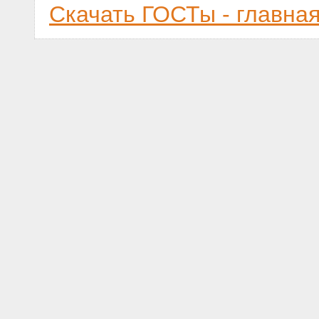
Скачать ГОСТы - главна