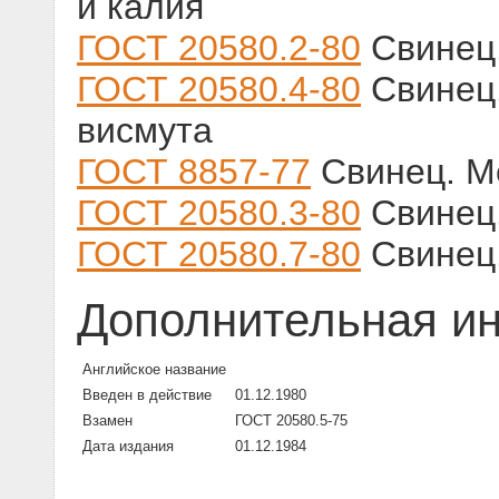
и калия
ГОСТ 20580.2-80
Свинец.
ГОСТ 20580.4-80
Свинец
висмута
ГОСТ 8857-77
Свинец. М
ГОСТ 20580.3-80
Свинец.
ГОСТ 20580.7-80
Свинец.
Дополнительная и
Английское название
Введен в действие
01.12.1980
Взамен
ГОСТ 20580.5-75
Дата издания
01.12.1984