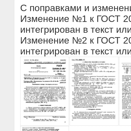
С поправками и изменен
Изменение №1 к ГОСТ 205
интегрирован в текст ил
Изменение №2 к ГОСТ 205
интегрирован в текст ил