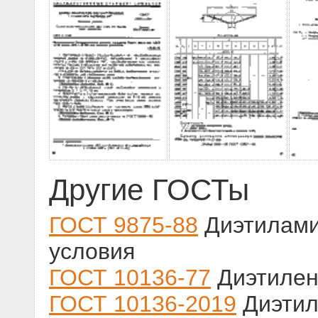
Другие ГОСТы
ГОСТ 9875-88
Диэтилами
условия
ГОСТ 10136-77
Диэтиленг
ГОСТ 10136-2019
Диэтил