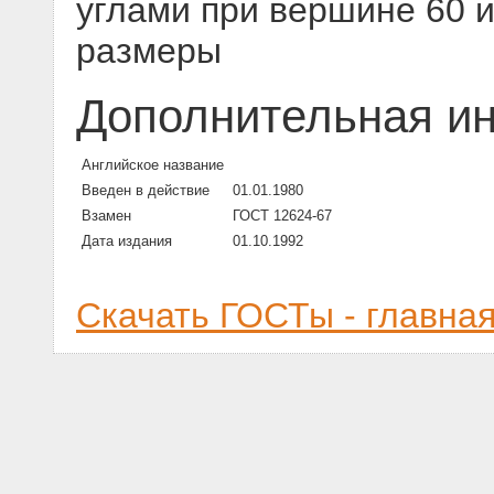
углами при вершине 60 и
размеры
Дополнительная и
Английское название
Введен в действие
01.01.1980
Взамен
ГОСТ 12624-67
Дата издания
01.10.1992
Скачать ГОСТы - главна