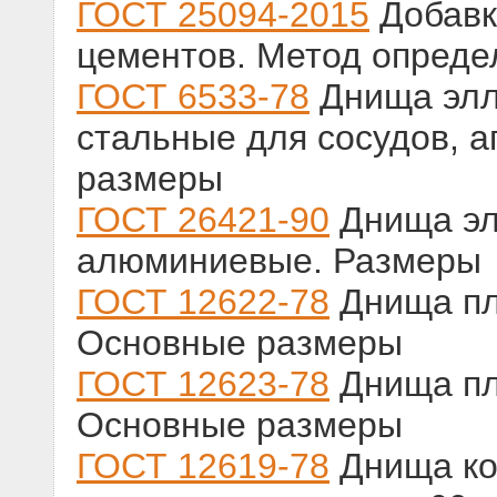
ГОСТ 25094-2015
Добавк
цементов. Метод опреде
ГОСТ 6533-78
Днища элл
стальные для сосудов, а
размеры
ГОСТ 26421-90
Днища эл
алюминиевые. Размеры
ГОСТ 12622-78
Днища пл
Основные размеры
ГОСТ 12623-78
Днища пл
Основные размеры
ГОСТ 12619-78
Днища ко