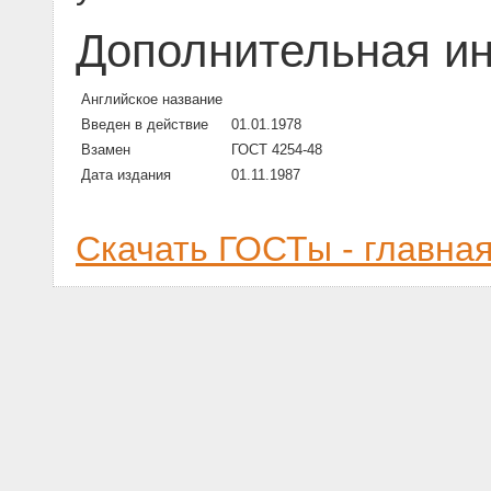
Дополнительная и
Английское название
Введен в действие
01.01.1978
Взамен
ГОСТ 4254-48
Дата издания
01.11.1987
Скачать ГОСТы - главна