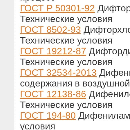
ГОСТ Р 50301-92
Дифторх
Технические условия
ГОСТ 8502-93
Дифторхло
Технические условия
ГОСТ 19212-87
Дифторди
Технические условия
ГОСТ 32534-2013
Дифени
содержания в воздушной
ГОСТ 12138-86
Дифенило
Технические условия
ГОСТ 194-80
Дифенилами
условия