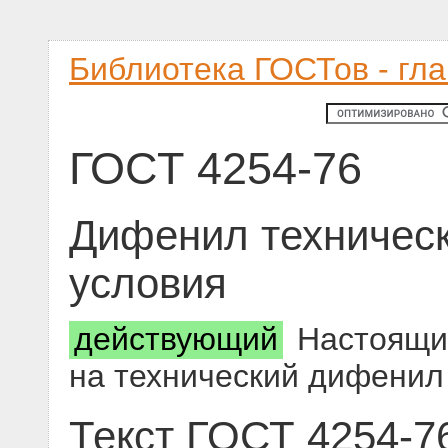
Библиотека ГОСТов - гл
ГОСТ 4254-76
Дифенил техническ
условия
действующий
Настоящий
на технический дифенил
Текст ГОСТ 4254-7