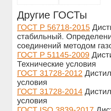
Другие ГОСТы
ГОСТ Р 56718-2015
Дисти
стабильный. Определен
соединений методом газ
ГОСТ Р 51145-2009
Дист
Технические условия
ГОСТ 31728-2012
Дистил
условия
ГОСТ 31728-2014
Дистил
условия
ГОСТ ISO 3839-2017
Дис