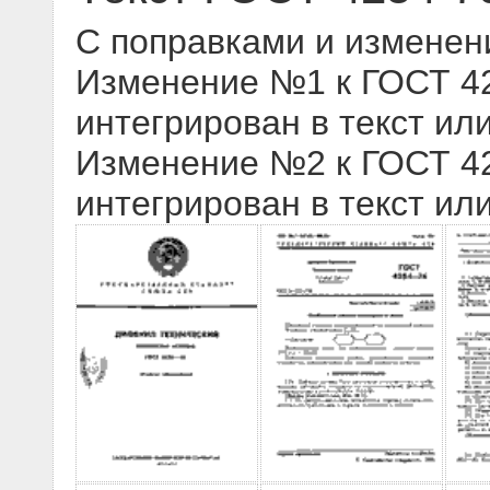
С поправками и изменен
Изменение №1 к ГОСТ 425
интегрирован в текст ил
Изменение №2 к ГОСТ 425
интегрирован в текст ил