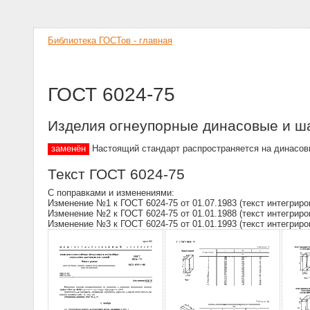
Библиотека ГОСТов - главная
ГОСТ 6024-75
Изделия огнеупорные динасовые и ш
заменён
Настоящий стандарт распространяется на динасов
Текст ГОСТ 6024-75
С поправками и изменениями:
Изменение №1 к ГОСТ 6024-75 от 01.07.1983 (текст интегриро
Изменение №2 к ГОСТ 6024-75 от 01.01.1988 (текст интегриро
Изменение №3 к ГОСТ 6024-75 от 01.01.1993 (текст интегриро