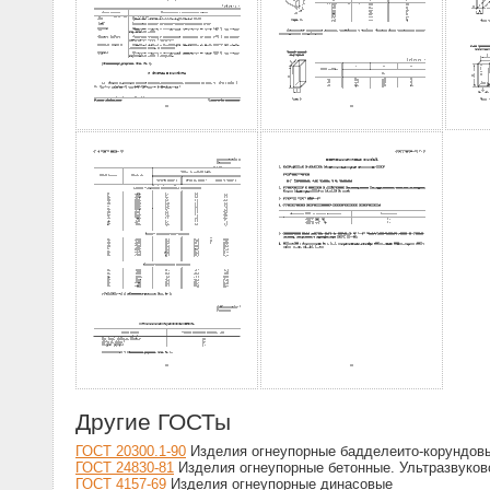
Другие ГОСТы
ГОСТ 20300.1-90
Изделия огнеупорные бадделеито-корундовы
ГОСТ 24830-81
Изделия огнеупорные бетонные. Ультразвуков
ГОСТ 4157-69
Изделия огнеупорные динасовые