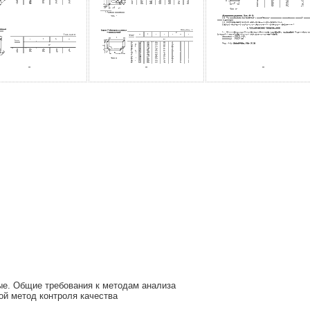
е. Общие требования к методам анализа
ой метод контроля качества