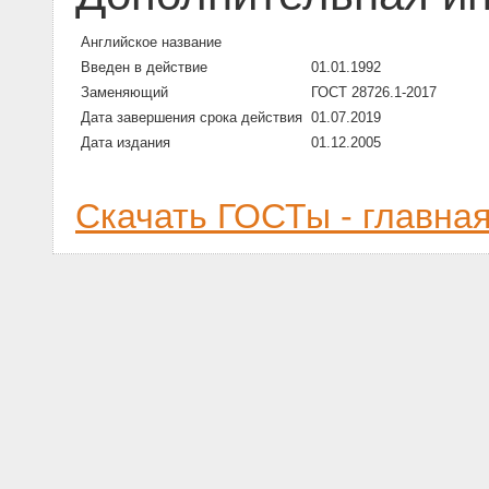
Английское название
Введен в действие
01.01.1992
Заменяющий
ГОСТ 28726.1-2017
Дата завершения срока действия
01.07.2019
Дата издания
01.12.2005
Скачать ГОСТы - главна