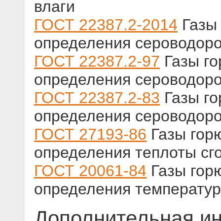
влаги
ГОСТ 22387.2-2014
Газы 
определения сероводоро
ГОСТ 22387.2-97
Газы го
определения сероводоро
ГОСТ 22387.2-83
Газы го
определения сероводоро
ГОСТ 27193-86
Газы гор
определения теплоты сг
ГОСТ 20061-84
Газы гор
определения температур
Дополнительная и