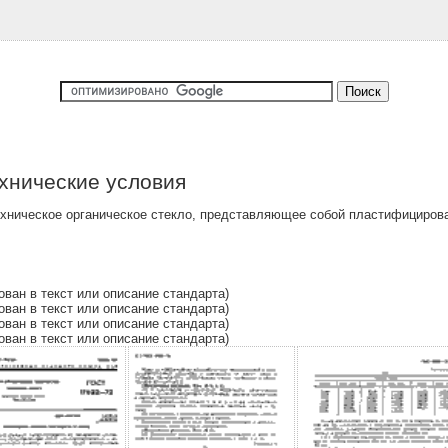
ехнические условия
ехническое органическое стекло, представляющее собой пластифициров
ован в текст или описание стандарта)
ован в текст или описание стандарта)
ован в текст или описание стандарта)
ован в текст или описание стандарта)