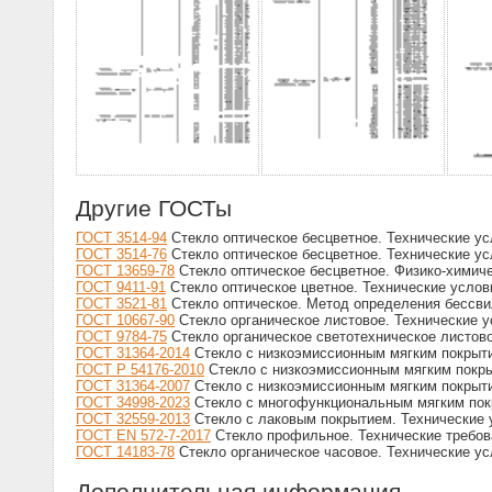
Другие ГОСТы
ГОСТ 3514-94
Стекло оптическое бесцветное. Технические у
ГОСТ 3514-76
Стекло оптическое бесцветное. Технические у
ГОСТ 13659-78
Стекло оптическое бесцветное. Физико-химич
ГОСТ 9411-91
Стекло оптическое цветное. Технические услов
ГОСТ 3521-81
Стекло оптическое. Метод определения бессви
ГОСТ 10667-90
Стекло органическое листовое. Технические 
ГОСТ 9784-75
Стекло органическое светотехническое листово
ГОСТ 31364-2014
Стекло с низкоэмиссионным мягким покрыти
ГОСТ Р 54176-2010
Стекло с низкоэмиссионным мягким покры
ГОСТ 31364-2007
Стекло с низкоэмиссионным мягким покрыти
ГОСТ 34998-2023
Стекло с многофункциональным мягким пок
ГОСТ 32559-2013
Стекло с лаковым покрытием. Технические 
ГОСТ EN 572-7-2017
Стекло профильное. Технические требов
ГОСТ 14183-78
Стекло органическое часовое. Технические у
Дополнительная информация