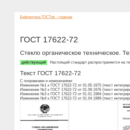
Библиотека ГОСТов - главная
ГОСТ 17622-72
Стекло органическое техническое. Т
действующий
Настоящий стандарт распространяется на т
Текст ГОСТ 17622-72
С поправками и изменениями:
Изменение №1 к ГОСТ 17622-72 от 01.05.1975 (текст интегрир
Изменение №2 к ГОСТ 17622-72 от 01.09.1976 (текст интегрир
Изменение №3 к ГОСТ 17622-72 от 01.01.1984 (текст интегрир
Изменение №4 к ГОСТ 17622-72 от 01.04.1989 (текст интегрир