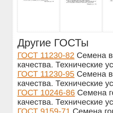
Другие ГОСТы
ГОСТ 11230-82
Семена в
качества. Технические у
ГОСТ 11230-95
Семена в
качества. Технические у
ГОСТ 10246-86
Семена г
качества. Технические у
ГОСТ 9159-71
Семена го