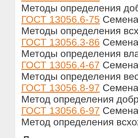
Методы определения до
ГОСТ 13056.6-75
Семена 
Методы определения вс
ГОСТ 13056.3-86
Семена 
Методы определения вл
ГОСТ 13056.4-67
Семена 
Методы определения вес
ГОСТ 13056.8-97
Семена 
Метод определения добр
ГОСТ 13056.6-97
Семена 
Метод определения всхо