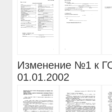
Изменение №1 к ГО
01.01.2002