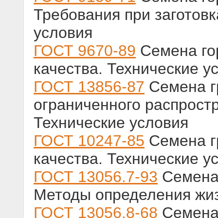
Требования при заготовк
условия
ГОСТ 9670-89
Семена го
качества. Технические у
ГОСТ 13856-87
Семена г
ограниченного распрост
Технические условия
ГОСТ 10247-85
Семена г
качества. Технические у
ГОСТ 13056.7-93
Семена 
Методы определения жи
ГОСТ 13056.8-68
Семена 