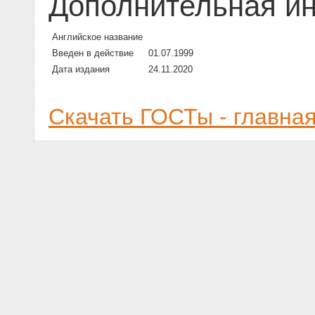
Дополнительная и
Английское название
Введен в действие
01.07.1999
Дата издания
24.11.2020
Скачать ГОСТы - главна