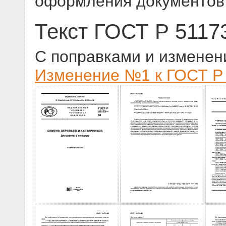
оформления документов 
Текст ГОСТ Р 5117
С поправками и изменен
Изменение №1 к ГОСТ Р 