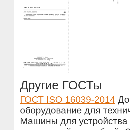
Другие ГОСТы
ГОСТ ISO 16039-2014
До
оборудование для техни
Машины для устройства 