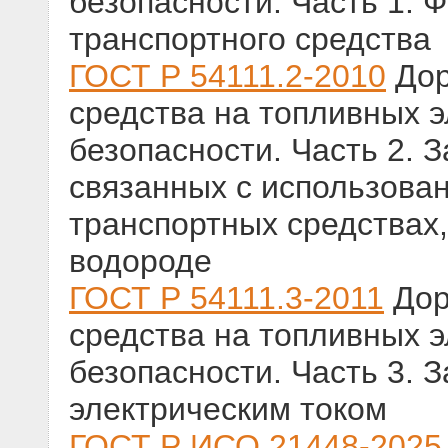
безопасности. Часть 1. 
транспортного средства
ГОСТ Р 54111.2-2010
Дор
средства на топливных 
безопасности. Часть 2. 
связанных с использова
транспортных средствах
водороде
ГОСТ Р 54111.3-2011
Дор
средства на топливных э
безопасности. Часть 3. 
электрическим током
ГОСТ Р ИСО 21448-2025