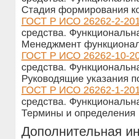
Стадия формирования к
ГОСТ Р ИСО 26262-2-20
средства. Функциональна
Менеджмент функционал
ГОСТ Р ИСО 26262-10-2
средства. Функциональна
Руководящие указания п
ГОСТ Р ИСО 26262-1-20
средства. Функциональна
Термины и определения
Дополнительная и