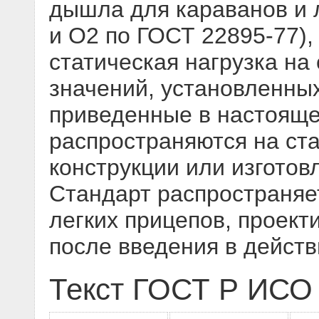
дышла для караванов и л
и О2 по ГОСТ 22895-77),
статическая нагрузка н
значений, установленны
приведенные в настояще
распространяются на ст
конструкции или изготов
Стандарт распространяе
легких прицепов, проект
после введения в дейст
Текст ГОСТ Р ИСО 