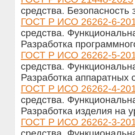
средства. Безопасность
ГОСТ Р ИСО 26262-6-20
средства. Функциональна
Разработка программног
ГОСТ Р ИСО 26262-5-20
средства. Функциональна
Разработка аппаратных 
ГОСТ Р ИСО 26262-4-20
средства. Функциональна
Разработка изделия на 
ГОСТ Р ИСО 26262-3-20
средства. Функциональна