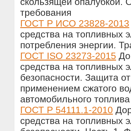
скользящей опалубкой. 
требования
ГОСТ Р ИСО 23828-2013
средства на топливных 
потребления энергии. Тр
ГОСТ ISO 23273-2015
До
средства на топливных 
безопасности. Защита от
применением сжатого во
автомобильного топлива
ГОСТ Р 54111.1-2010
Дор
средства на топливных 