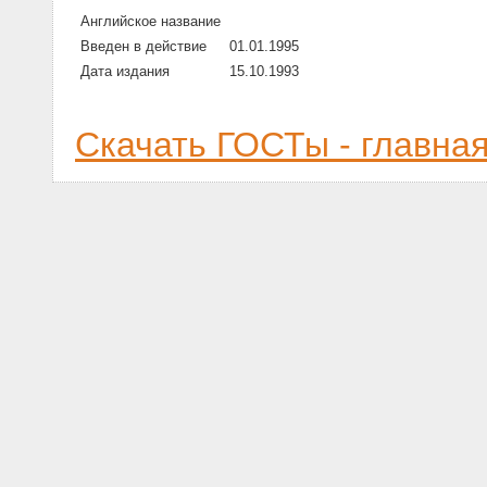
Английское название
Введен в действие
01.01.1995
Дата издания
15.10.1993
Скачать ГОСТы - главна