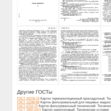
Другие ГОСТы
ГОСТ 20376-74
Картон термоизоляционный прокладочный. Те
ГОСТ 12290-89
Картон фильтровальный для пищевых жидкост
ГОСТ 6722-75
Картон фильтровальный технический. Техничес
ГОСТ 2850-2022
Картон хризотиловый. Технические условия