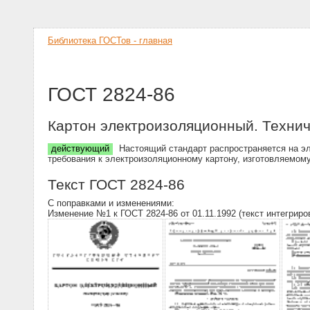
Библиотека ГОСТов - главная
ГОСТ 2824-86
Картон электроизоляционный. Технич
действующий
Настоящий стандарт распространяется на эл
требования к электроизоляционному картону, изготовляемому
Текст ГОСТ 2824-86
С поправками и изменениями:
Изменение №1 к ГОСТ 2824-86 от 01.11.1992 (текст интегриро