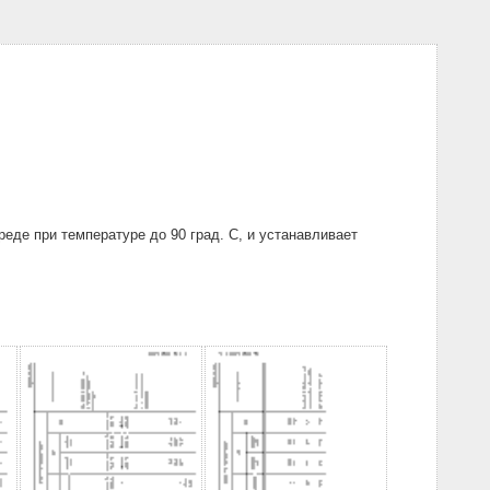
де при температуре до 90 град. С, и устанавливает