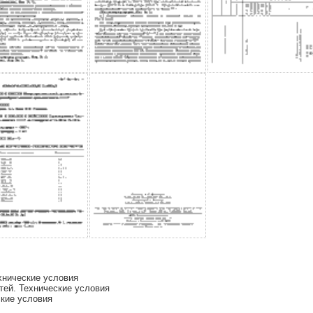
хнические условия
ей. Технические условия
кие условия