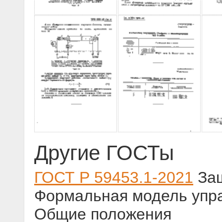
Другие ГОСТы
ГОСТ Р 59453.1-2021
Защ
Формальная модель упра
Общие положения