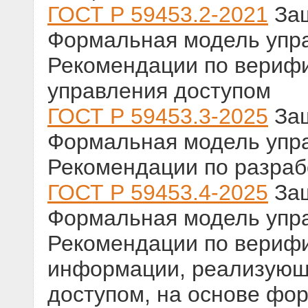
ГОСТ Р 59453.2-2021
Защ
Формальная модель упра
Рекомендации по вериф
управления доступом
ГОСТ Р 59453.3-2025
Защ
Формальная модель упра
Рекомендации по разраб
ГОСТ Р 59453.4-2025
Защ
Формальная модель упра
Рекомендации по вериф
информации, реализующе
доступом, на основе фо