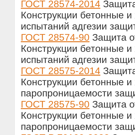
ГОСТ 28574-2014
Защита 
Конструкции бетонные и
испытаний адгезии защи
ГОСТ 28574-90
Защита от
Конструкции бетонные и
испытаний адгезии защи
ГОСТ 28575-2014
Защита 
Конструкции бетонные и
паропроницаемости защ
ГОСТ 28575-90
Защита от
Конструкции бетонные и
паропроницаемости защ