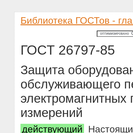
Библиотека ГОСТов - гл
ГОСТ 26797-85
Защита оборудован
обслуживающего п
электромагнитных 
измерений
действующий
Настоящий