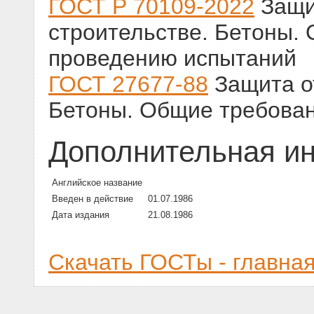
ГОСТ Р 70109-2022
Защит
строительстве. Бетоны.
проведению испытаний
ГОСТ 27677-88
Защита от
Бетоны. Общие требован
Дополнительная и
Английское название
Введен в действие
01.07.1986
Дата издания
21.08.1986
Скачать ГОСТы - главна