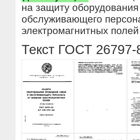
на защиту оборудования
обслуживающего персона
электромагнитных полей
Текст ГОСТ 26797-