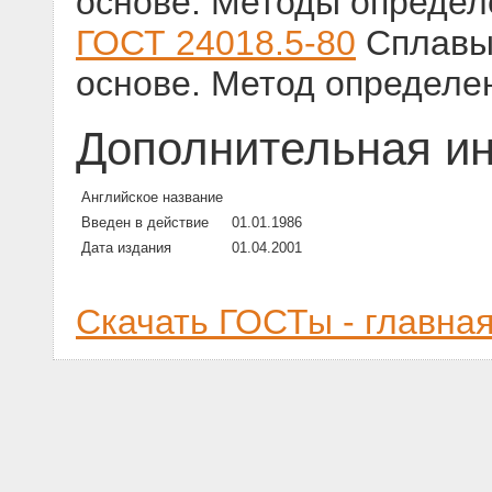
основе. Методы определ
ГОСТ 24018.5-80
Сплавы 
основе. Метод определе
Дополнительная и
Английское название
Введен в действие
01.01.1986
Дата издания
01.04.2001
Скачать ГОСТы - главна