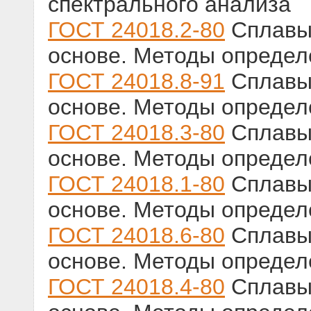
спектрального анализа
ГОСТ 24018.2-80
Сплавы 
основе. Методы определ
ГОСТ 24018.8-91
Сплавы 
основе. Методы определ
ГОСТ 24018.3-80
Сплавы 
основе. Методы определ
ГОСТ 24018.1-80
Сплавы 
основе. Методы определ
ГОСТ 24018.6-80
Сплавы 
основе. Методы опреде
ГОСТ 24018.4-80
Сплавы 