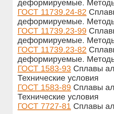
деформируемые. Методы
ГОСТ 11739.24-82
Сплав
деформируемые. Методы
ГОСТ 11739.23-99
Сплав
деформируемые. Методы
ГОСТ 11739.23-82
Сплав
деформируемые. Методы
ГОСТ 1583-93
Сплавы ал
Технические условия
ГОСТ 1583-89
Сплавы ал
Технические условия
ГОСТ 7727-81
Сплавы ал