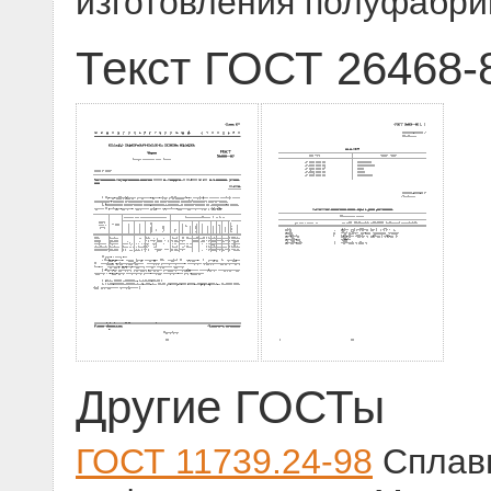
изготовления полуфабрик
Текст ГОСТ 26468-
Другие ГОСТы
ГОСТ 11739.24-98
Сплав