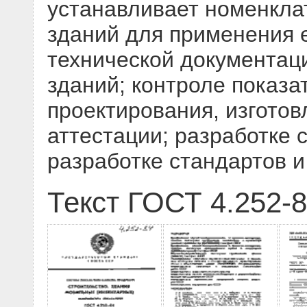
устанавливает номенкла
зданий для применения е
технической документац
зданий; контроле показа
проектирования, изготов
аттестации; разработке 
разработке стандартов 
Текст ГОСТ 4.252-