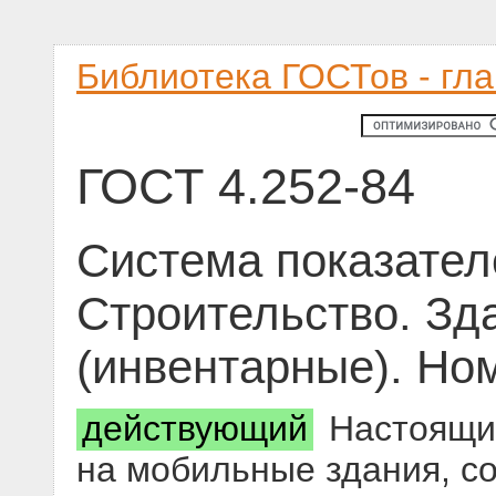
Библиотека ГОСТов - гл
ГОСТ 4.252-84
Система показател
Строительство. Зд
(инвентарные). Но
действующий
Настоящий
на мобильные здания, с