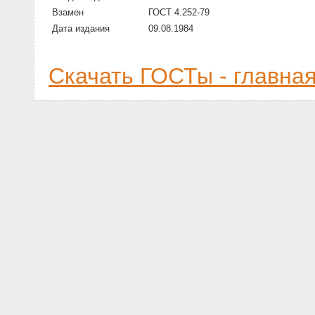
Взамен
ГОСТ 4.252-79
Дата издания
09.08.1984
Скачать ГОСТы - главна