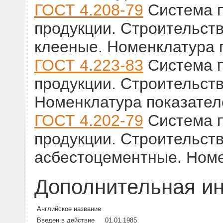
ГОСТ 4.208-79
Система п
продукции. Строительст
клееные. Номенклатура 
ГОСТ 4.223-83
Система п
продукции. Строительств
Номенклатура показател
ГОСТ 4.202-79
Система п
продукции. Строительст
асбестоцементные. Номе
Дополнительная и
Английское название
Введен в действие
01.01.1985