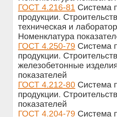
ГОСТ 4.216-81
Система п
продукции. Строительств
техническая и лаборато
Номенклатура показател
ГОСТ 4.250-79
Система п
продукции. Строительств
железобетонные изделия
показателей
ГОСТ 4.212-80
Система п
продукции. Строительст
показателей
ГОСТ 4.204-79
Система п