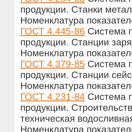
продукции. Станки мет
Номенклатура показател
ГОСТ 4.445-86
Система п
продукции. Станции зар
Номенклатура показател
ГОСТ 4.379-85
Система п
продукции. Станции сей
Номенклатура показател
ГОСТ 4.231-84
Система п
продукции. Строительств
техническая водосливна
Номенклатура показател