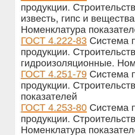
продукции. Строительст
известь, гипс и веществ
Номенклатура показател
ГОСТ 4.222-83
Система п
продукции. Строительств
гидроизоляционные. Ном
ГОСТ 4.251-79
Система п
продукции. Строительст
показателей
ГОСТ 4.253-80
Система п
продукции. Строительств
Номенклатура показател