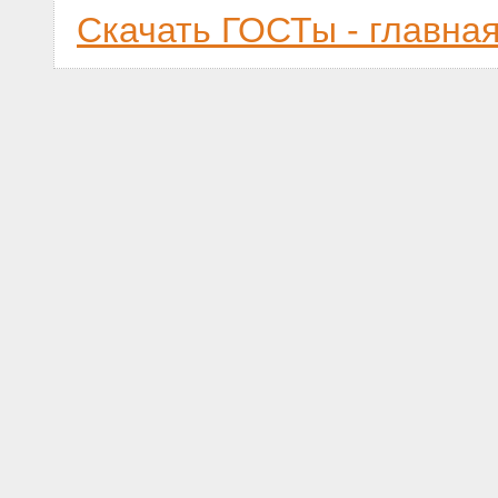
Скачать ГОСТы - главна