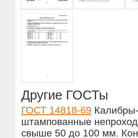
Другие ГОСТы
ГОСТ 14818-69
Калибры-
штампованные непроход
свыше 50 до 100 мм. Ко