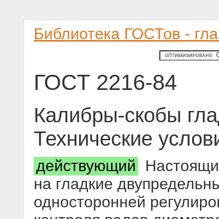
Библиотека ГОСТов - гл
ГОСТ 2216-84
Калибры-скобы гла
Технические услов
действующий
Настоящий
на гладкие двупредельн
односторонней регулиро