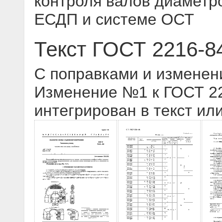
контроля валов диаметр
ЕСДП и системе ОСТ
Текст ГОСТ 2216-8
С поправками и изменен
Изменение №1 к ГОСТ 221
интегрирован в текст ил