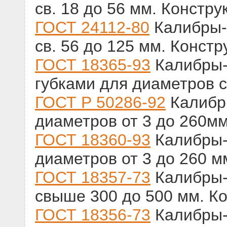
св. 18 до 56 мм. Констр
ГОСТ 24112-80
Калибры-
св. 56 до 125 мм. Конст
ГОСТ 18365-93
Калибры-
губками для диаметров 
ГОСТ Р 50286-92
Калибр
диаметров от 3 до 260м
ГОСТ 18360-93
Калибры-
диаметров от 3 до 260 
ГОСТ 18357-73
Калибры-
свыше 300 до 500 мм. К
ГОСТ 18356-73
Калибры-