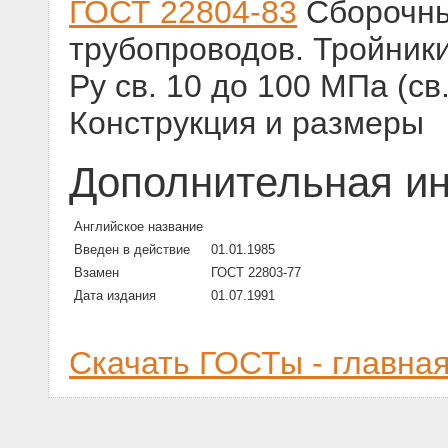
ГОСТ 22804-83
Сборочны
трубопроводов. Тройник
Ру св. 10 до 100 МПа (св.
Конструкция и размеры
Дополнительная и
Английское название
Введен в действие
01.01.1985
Взамен
ГОСТ 22803-77
Дата издания
01.07.1991
Скачать ГОСТы - главна