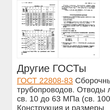
Другие ГОСТы
ГОСТ 22808-83
Сборочны
трубопроводов. Отводы 
св. 10 до 63 МПа (св. 100 
Конструкция и размеры