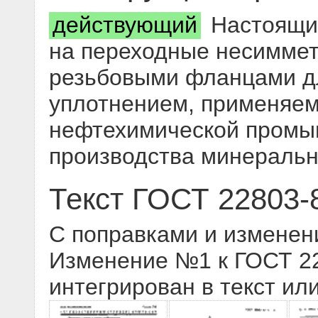
действующий
Настоящий
на переходные несиммет
резьбовыми фланцами д
уплотнением, применяем
нефтехимической промы
производства минераль
Текст ГОСТ 22803-
С поправками и изменен
Изменение №1 к ГОСТ 228
интегрирован в текст ил