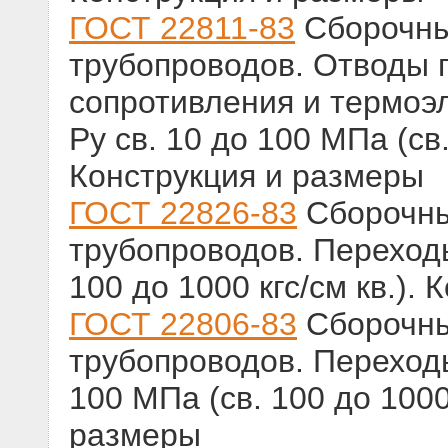
ГОСТ 22811-83
Сборочны
трубопроводов. Отводы 
сопротивления и термоэ
Ру св. 10 до 100 МПа (св.
Конструкция и размеры
ГОСТ 22826-83
Сборочны
трубопроводов. Переходы
100 до 1000 кгс/см кв.).
ГОСТ 22806-83
Сборочны
трубопроводов. Переходы
100 МПа (св. 100 до 1000 
размеры