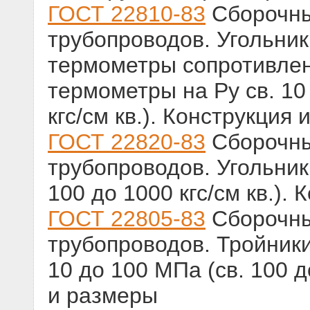
ГОСТ 22810-83
Сборочны
трубопроводов. Угольник
термометры сопротивлен
термометры на Ру св. 10
кгс/см кв.). Конструкция
ГОСТ 22820-83
Сборочны
трубопроводов. Угольники
100 до 1000 кгс/см кв.).
ГОСТ 22805-83
Сборочны
трубопроводов. Тройники
10 до 100 МПа (св. 100 д
и размеры