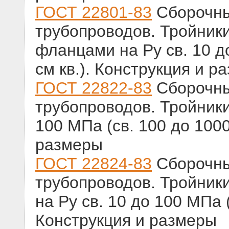
ГОСТ 22801-83
Сборочны
трубопроводов. Тройник
фланцами на Ру св. 10 до
см кв.). Конструкция и р
ГОСТ 22822-83
Сборочны
трубопроводов. Тройники
100 МПа (св. 100 до 1000 
размеры
ГОСТ 22824-83
Сборочны
трубопроводов. Тройник
на Ру св. 10 до 100 МПа (
Конструкция и размеры