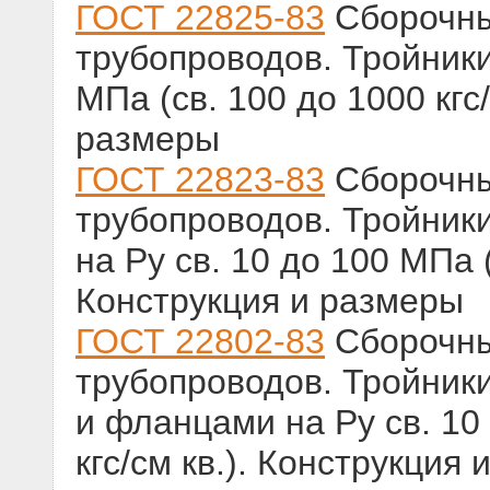
ГОСТ 22825-83
Сборочны
трубопроводов. Тройники
МПа (св. 100 до 1000 кгс/
размеры
ГОСТ 22823-83
Сборочны
трубопроводов. Тройник
на Ру св. 10 до 100 МПа (
Конструкция и размеры
ГОСТ 22802-83
Сборочны
трубопроводов. Тройник
и фланцами на Ру св. 10
кгс/см кв.). Конструкция