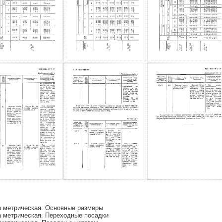
 метрическая. Основные размеры
 метрическая. Переходные посадки