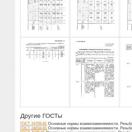
Другие ГОСТы
ГОСТ 24705-81
Основные нормы взаимозаменяемости. Резьба
ГОСТ 24834-81
Основные нормы взаимозаменяемости. Резьба