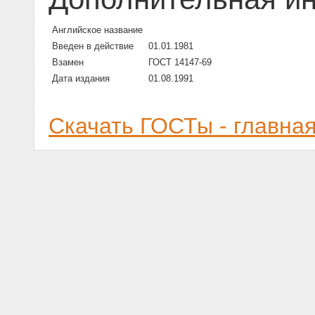
Английское название
Введен в действие
01.01.1981
Взамен
ГОСТ 14147-69
Дата издания
01.08.1991
Скачать ГОСТы - главна