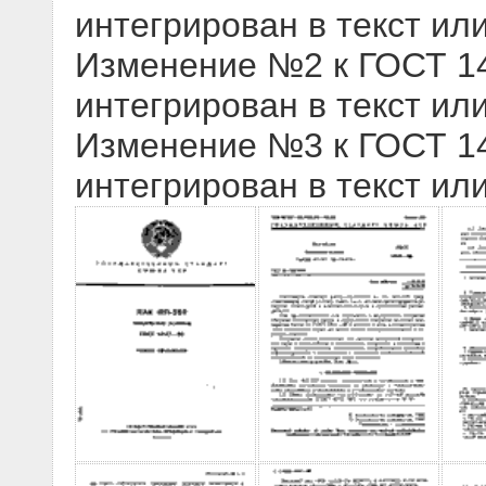
интегрирован в текст ил
Изменение №2 к ГОСТ 141
интегрирован в текст ил
Изменение №3 к ГОСТ 141
интегрирован в текст ил