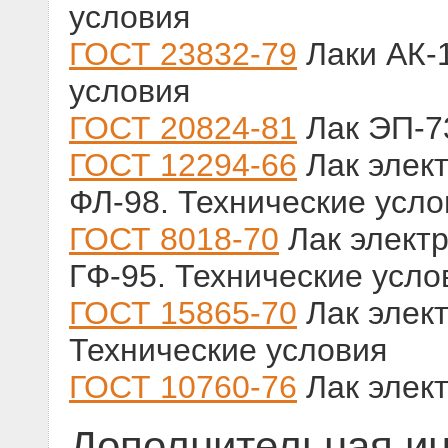
условия
ГОСТ 23832-79
Лаки АК-1
условия
ГОСТ 20824-81
Лак ЭП-73
ГОСТ 12294-66
Лак элек
ФЛ-98. Технические усло
ГОСТ 8018-70
Лак элект
ГФ-95. Технические усло
ГОСТ 15865-70
Лак элек
Технические условия
ГОСТ 10760-76
Лак элек
Дополнительная и