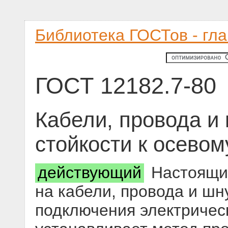
Библиотека ГОСТов - гл
ГОСТ 12182.7-80
Кабели, провода и
стойкости к осево
действующий
Настоящий
на кабели, провода и ш
подключения электрическ