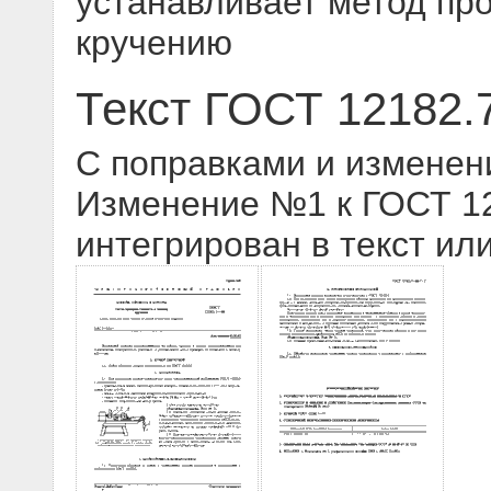
устанавливает метод про
кручению
Текст ГОСТ 12182.
С поправками и изменен
Изменение №1 к ГОСТ 121
интегрирован в текст ил