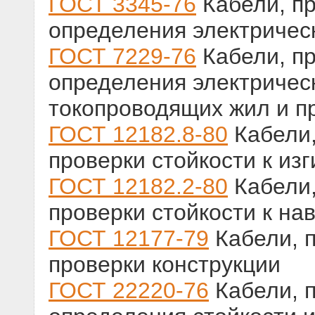
ГОСТ 3345-76
Кабели, п
определения электричес
ГОСТ 7229-76
Кабели, п
определения электричес
токопроводящих жил и п
ГОСТ 12182.8-80
Кабели,
проверки стойкости к изг
ГОСТ 12182.2-80
Кабели,
проверки стойкости к на
ГОСТ 12177-79
Кабели, 
проверки конструкции
ГОСТ 22220-76
Кабели, 