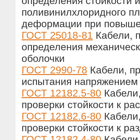
определения стойкости и
поливинилхлоридного пл
деформации при повыше
ГОСТ 25018-81
Кабели, 
определения механическ
оболочки
ГОСТ 2990-78
Кабели, п
испытания напряжением
ГОСТ 12182.5-80
Кабели,
проверки стойкости к ра
ГОСТ 12182.6-80
Кабели,
проверки стойкости к р
ГОСТ 12182.4-80
Кабели,