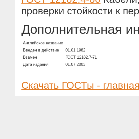
проверки стойкости к пе
Дополнительная и
Английское название
Введен в действие
01.01.1982
Взамен
ГОСТ 12182.7-71
Дата издания
01.07.2003
Скачать ГОСТы - главна