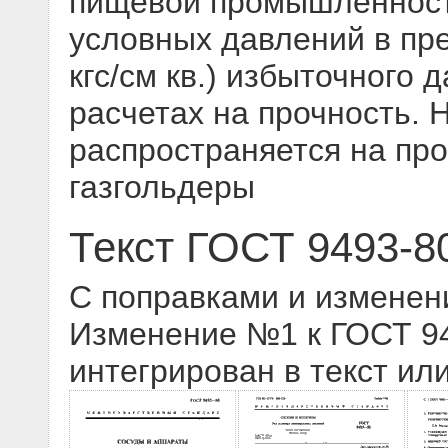
пищевой промышленност
условных давлений в пре
кгс/см кв.) избыточного
расчетах на прочность. 
распространяется на п
газгольдеры
Текст ГОСТ 9493-8
С поправками и изменен
Изменение №1 к ГОСТ 949
интегрирован в текст ил