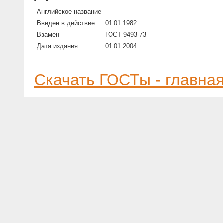
Английское название
Введен в действие
01.01.1982
Взамен
ГОСТ 9493-73
Дата издания
01.01.2004
Скачать ГОСТы - главна