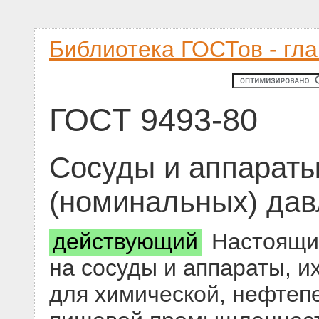
Библиотека ГОСТов - гл
ГОСТ 9493-80
Сосуды и аппараты
(номинальных) да
действующий
Настоящий
на сосуды и аппараты, и
для химической, нефтеп