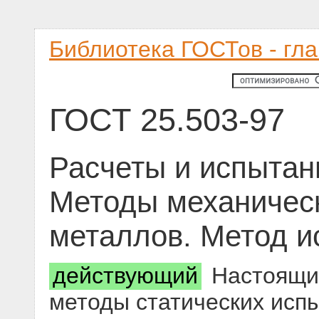
Библиотека ГОСТов - гл
ГОСТ 25.503-97
Расчеты и испытан
Методы механичес
металлов. Метод и
действующий
Настоящий
методы статических исп