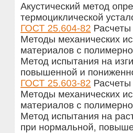
Акустический метод опр
термоциклической устал
ГОСТ 25.604-82
Расчеты 
Методы механических и
материалов с полимерно
Метод испытания на изг
повышенной и пониженн
ГОСТ 25.603-82
Расчеты 
Методы механических и
материалов с полимерно
Метод испытания на рас
при нормальной, повыш