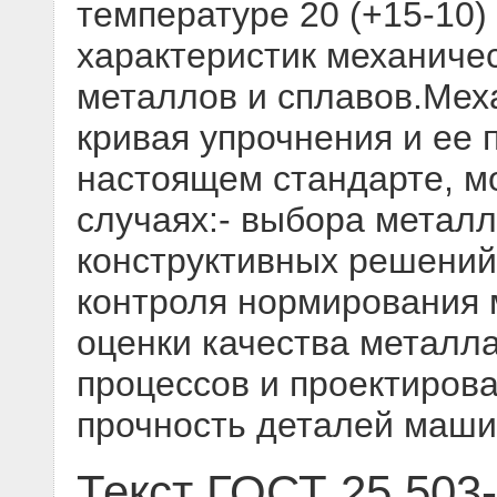
температуре 20 (+15-10)
характеристик механичес
металлов и сплавов.Мех
кривая упрочнения и ее
настоящем стандарте, м
случаях:- выбора металл
конструктивных решений;
контроля нормирования 
оценки качества металла
процессов и проектирова
прочность деталей маш
Текст ГОСТ 25.503