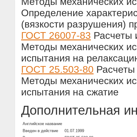
Методы механических ис
Определение характерис
(вязкости разрушения) п
ГОСТ 26007-83
Расчеты и
Методы механических и
испытания на релаксаци
ГОСТ 25.503-80
Расчеты 
Методы механических ис
испытания на сжатие
Дополнительная и
Английское название
Введен в действие
01.07.1999