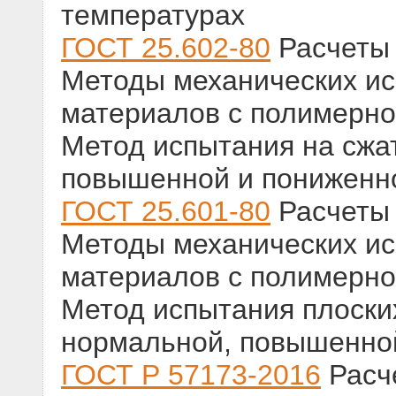
температурах
ГОСТ 25.602-80
Расчеты 
Методы механических и
материалов с полимерно
Метод испытания на сжа
повышенной и пониженн
ГОСТ 25.601-80
Расчеты 
Методы механических и
материалов с полимерно
Метод испытания плоски
нормальной, повышенно
ГОСТ Р 57173-2016
Расче