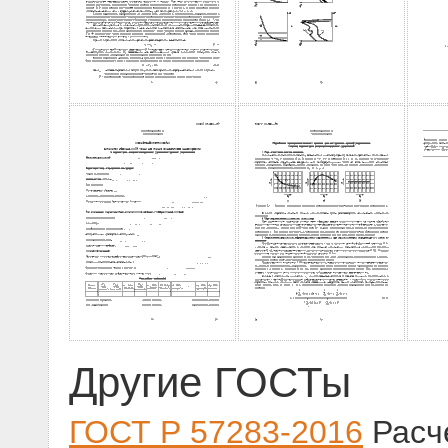
Другие ГОСТы
ГОСТ Р 57283-2016
Расче