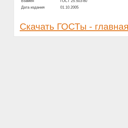
Взамен
ГОСТ 25.503-80
Дата издания
01.10.2005
Скачать ГОСТы - главна