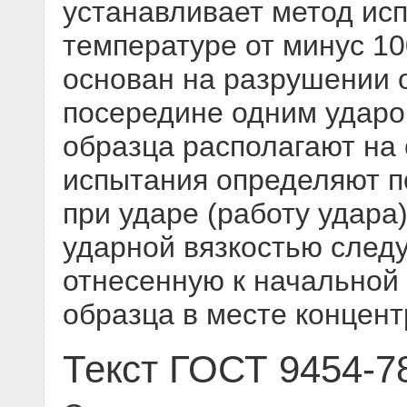
устанавливает метод ис
температуре от минус 10
основан на разрушении 
посередине одним ударо
образца располагают на 
испытания определяют п
при ударе (работу удара)
ударной вязкостью следу
отнесенную к начальной
образца в месте концен
Текст ГОСТ 9454-7