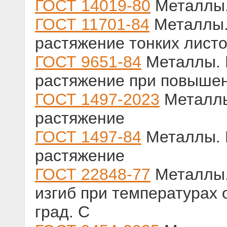
ГОСТ 14019-80
Металлы.
ГОСТ 11701-84
Металлы.
растяжение тонких листо
ГОСТ 9651-84
Металлы. 
растяжение при повыше
ГОСТ 1497-2023
Металлы
растяжение
ГОСТ 1497-84
Металлы. 
растяжение
ГОСТ 22848-77
Металлы.
изгиб при температурах 
град. С