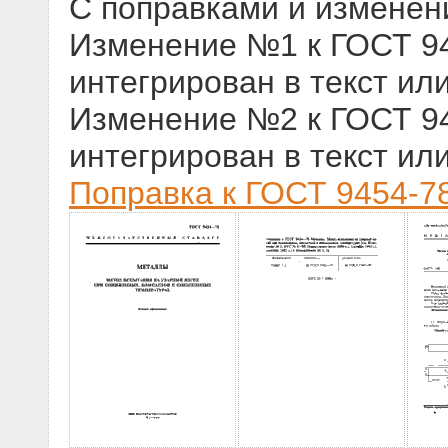
С поправками и изменен
Изменение №1 к ГОСТ 945
интегрирован в текст ил
Изменение №2 к ГОСТ 945
интегрирован в текст ил
Поправка к ГОСТ 9454-78