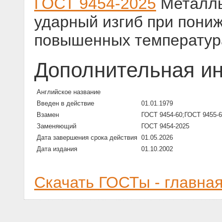
ГОСТ 9454-2025
Металлы
ударный изгиб при пони
повышенных температур
Дополнительная и
Английское название
Введен в действие
01.01.1979
Взамен
ГОСТ 9454-60;ГОСТ 9455-6
Заменяющий
ГОСТ 9454-2025
Дата завершения срока действия
01.05.2026
Дата издания
01.10.2002
Скачать ГОСТы - главна