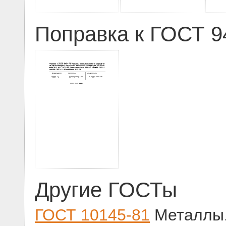
Поправка к ГОСТ 94
Другие ГОСТы
ГОСТ 10145-81
Металлы.