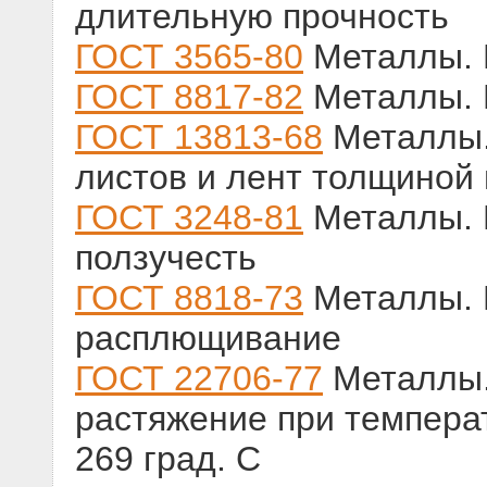
длительную прочность
ГОСТ 3565-80
Металлы. 
ГОСТ 8817-82
Металлы. 
ГОСТ 13813-68
Металлы.
листов и лент толщиной
ГОСТ 3248-81
Металлы. 
ползучесть
ГОСТ 8818-73
Металлы. 
расплющивание
ГОСТ 22706-77
Металлы.
растяжение при температ
269 град. С