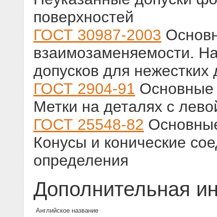
поверхностей
ГОСТ 30987-2003
Основ
взаимозаменяемости. На
допусков для нежестких
ГОСТ 2904-91
Основные 
Метки на деталях с лево
ГОСТ 25548-82
Основные
Конусы и конические со
определения
Дополнительная и
Английское название