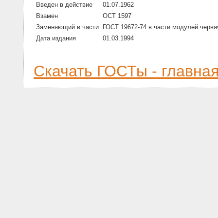
Введен в действие
01.07.1962
Взамен
ОСТ 1597
Заменяющий в части
ГОСТ 19672-74 в части модулей черв
Дата издания
01.03.1994
Скачать ГОСТы - главна