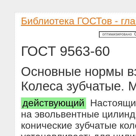
Библиотека ГОСТов - гл
ГОСТ 9563-60
Основные нормы в
Колеса зубчатые. 
действующий
Настоящий
на эвольвентные цилинд
конические зубчатые кол