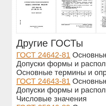
Другие ГОСТы
ГОСТ 24642-81
Основные
Допуски формы и распол
Основные термины и оп
ГОСТ 24643-81
Основные
Допуски формы и распол
Числовые значения