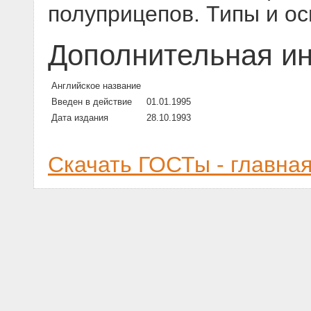
полуприцепов. Типы и о
Дополнительная и
Английское название
Введен в действие
01.01.1995
Дата издания
28.10.1993
Скачать ГОСТы - главна