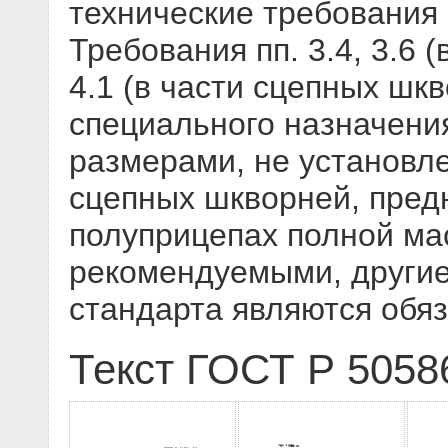
технические требования
Требования пп. 3.4, 3.6 
4.1 (в части сцепных шк
специального назначения
размерами, не установл
сцепных шкворней, пред
полуприцепах полной мас
рекомендуемыми, другие
стандарта являются обя
Текст ГОСТ Р 5058