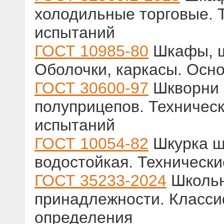
холодильные торговые. 
испытаний
ГОСТ 10985-80
Шкафы, щ
Оболочки, каркасы. Осн
ГОСТ 30600-97
Шкворни 
полуприцепов. Техничес
испытаний
ГОСТ 10054-82
Шкурка ш
водостойкая. Технически
ГОСТ 35233-2024
Школьн
принадлежности. Класси
определения