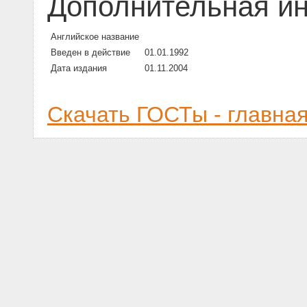
Дополнительная и
Английское название
Введен в действие
01.01.1992
Дата издания
01.11.2004
Скачать ГОСТы - главна