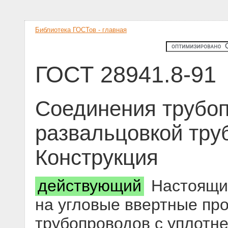
Библиотека ГОСТов - главная
ГОСТ 28941.8-91
Соединения трубоп
развальцовкой тру
Конструкция
действующий
Настоящий
на угловые ввертные пр
трубопроводов с уплотн