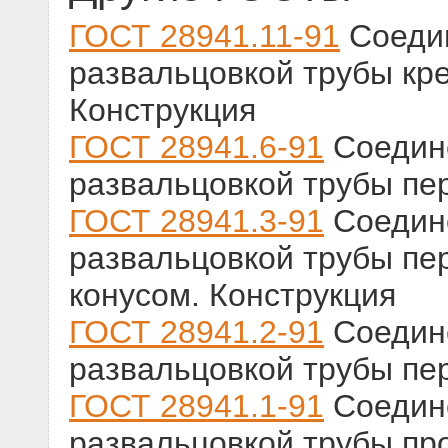
ГОСТ 28941.11-91
Соедин
развальцовкой трубы кр
Конструкция
ГОСТ 28941.6-91
Соедине
развальцовкой трубы пе
ГОСТ 28941.3-91
Соедине
развальцовкой трубы пе
конусом. Конструкция
ГОСТ 28941.2-91
Соедине
развальцовкой трубы пе
ГОСТ 28941.1-91
Соедине
развальцовкой трубы пр