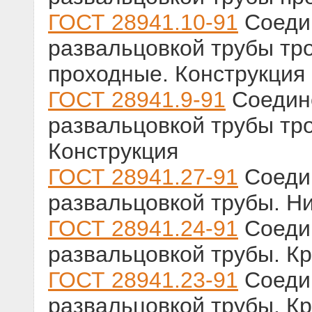
ГОСТ 28941.10-91
Соедин
развальцовкой трубы тр
проходные. Конструкция
ГОСТ 28941.9-91
Соедине
развальцовкой трубы тр
Конструкция
ГОСТ 28941.27-91
Соедин
развальцовкой трубы. Н
ГОСТ 28941.24-91
Соедин
развальцовкой трубы. Кр
ГОСТ 28941.23-91
Соедин
развальцовкой трубы. К