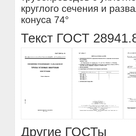
круглого сечения и разв
конуса 74°
Текст ГОСТ 28941.
Другие ГОСТы