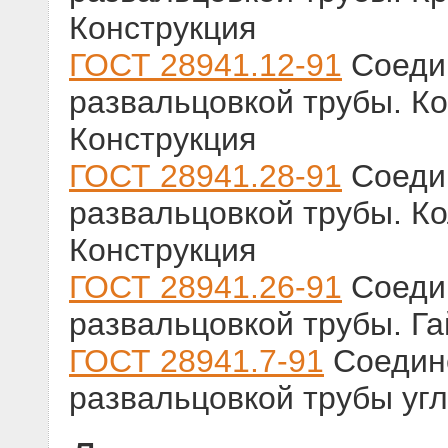
Конструкция
ГОСТ 28941.12-91
Соедин
развальцовкой трубы. К
Конструкция
ГОСТ 28941.28-91
Соедин
развальцовкой трубы. К
Конструкция
ГОСТ 28941.26-91
Соедин
развальцовкой трубы. Га
ГОСТ 28941.7-91
Соедине
развальцовкой трубы уг