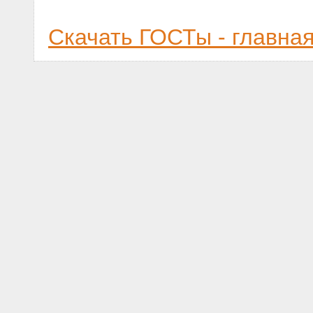
Скачать ГОСТы - главна