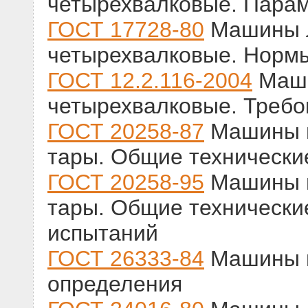
четырехвалковые. Пара
ГОСТ 17728-80
Машины л
четырехвалковые. Нормы
ГОСТ 12.2.116-2004
Маши
четырехвалковые. Требо
ГОСТ 20258-87
Машины м
тары. Общие технически
ГОСТ 20258-95
Машины м
тары. Общие технически
испытаний
ГОСТ 26333-84
Машины м
определения