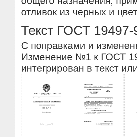
общего назначения, при
отливок из черных и цве
Текст ГОСТ 19497-
С поправками и изменен
Изменение №1 к ГОСТ 194
интегрирован в текст ил