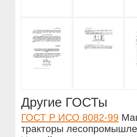
Другие ГОСТы
ГОСТ Р ИСО 8082-99
Маш
тракторы лесопромышле