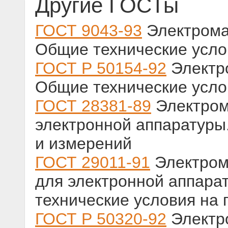
Другие ГОСТы
ГОСТ 9043-93
Электрома
Общие технические усло
ГОСТ Р 50154-92
Электро
Общие технические усло
ГОСТ 28381-89
Электром
электронной аппаратуры
и измерений
ГОСТ 29011-91
Электром
для электронной аппарат
технические условия на
ГОСТ Р 50320-92
Электр