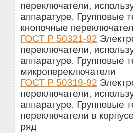
переключатели, использ
аппаратуре. Групповые т
кнопочные переключате
ГОСТ Р 50321-92
Электр
переключатели, использ
аппаратуре. Групповые т
микропереключатели
ГОСТ Р 50319-92
Электр
переключатели, использ
аппаратуре. Групповые т
переключатели в корпус
ряд