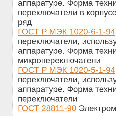
аппаратуре. Форма техни
переключатели в корпус
ряд
ГОСТ Р МЭК 1020-6-1-94
переключатели, использ
аппаратуре. Форма техни
микропереключатели
ГОСТ Р МЭК 1020-5-1-94
переключатели, использ
аппаратуре. Форма техн
переключатели
ГОСТ 28811-90
Электром