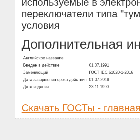
используемые в электро
переключатели типа "тум
условия
Дополнительная и
Английское название
Введен в действие
01.07.1991
Заменяющий
ГОСТ IEC 61020-1-2016
Дата завершения срока действия
01.07.2018
Дата издания
23.11.1990
Скачать ГОСТы - главна