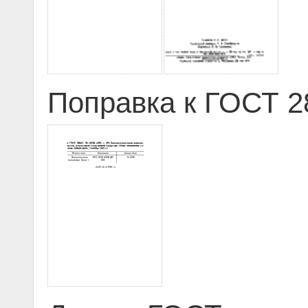
Поправка к ГОСТ 28