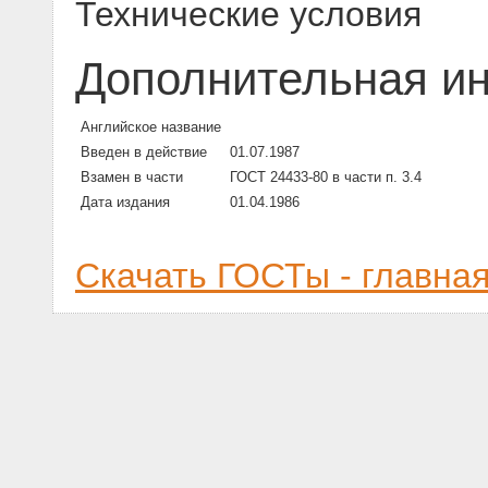
Технические условия
Дополнительная и
Английское название
Введен в действие
01.07.1987
Взамен в части
ГОСТ 24433-80 в части п. 3.4
Дата издания
01.04.1986
Скачать ГОСТы - главна