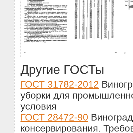
Другие ГОСТы
ГОСТ 31782-2012
Виногр
уборки для промышленно
условия
ГОСТ 28472-90
Виноград
консервирования. Требов