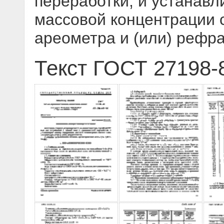
переработки, и устанав
массовой концентрации 
ареометра и (или) рефр
Текст ГОСТ 27198-