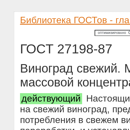
Библиотека ГОСТов - гл
ГОСТ 27198-87
Виноград свежий. 
массовой концентр
действующий
Настоящий
на свежий виноград, пр
потребления в свежем в