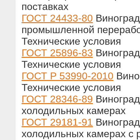
поставках
ГОСТ 24433-80
Виноград
промышленной перерабо
Технические условия
ГОСТ 25896-83
Виноград
Технические условия
ГОСТ Р 53990-2010
Вино
Технические условия
ГОСТ 28346-89
Виноград
холодильных камерах
ГОСТ 29181-91
Виноград
холодильных камерах с 