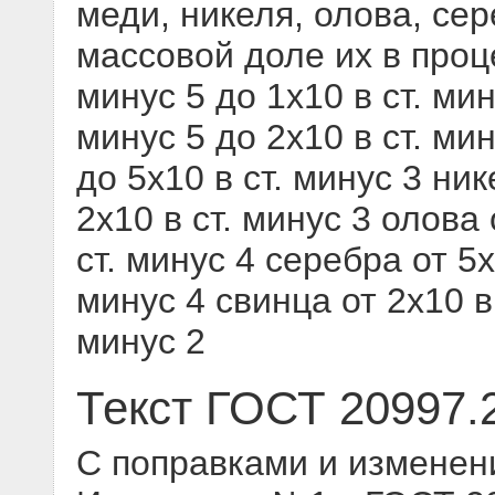
меди, никеля, олова, се
массовой доле их в проц
минус 5 до 1х10 в ст. мин
минус 5 до 2х10 в ст. мин
до 5х10 в ст. минус 3 ник
2х10 в ст. минус 3 олова 
ст. минус 4 серебра от 5х
минус 4 свинца от 2х10 в 
минус 2
Текст ГОСТ 20997.
С поправками и изменен