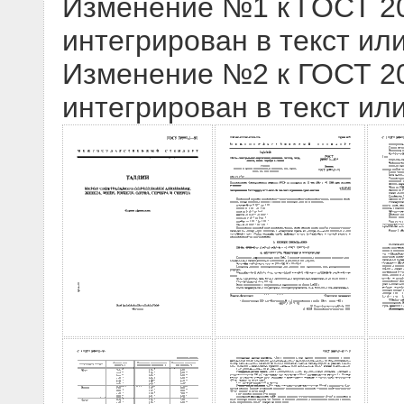
Изменение №1 к ГОСТ 209
интегрирован в текст ил
Изменение №2 к ГОСТ 209
интегрирован в текст ил