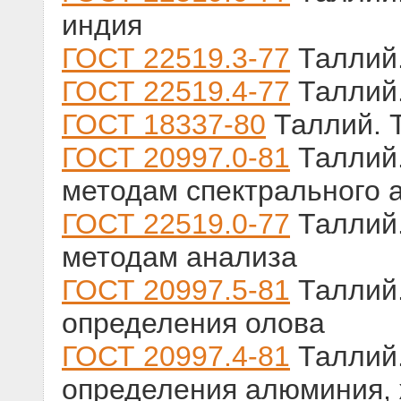
индия
ГОСТ 22519.3-77
Таллий.
ГОСТ 22519.4-77
Таллий.
ГОСТ 18337-80
Таллий. 
ГОСТ 20997.0-81
Таллий.
методам спектрального 
ГОСТ 22519.0-77
Таллий.
методам анализа
ГОСТ 20997.5-81
Таллий.
определения олова
ГОСТ 20997.4-81
Таллий.
определения алюминия, 