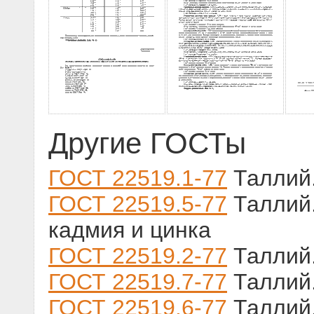
Другие ГОСТы
ГОСТ 22519.1-77
Таллий.
ГОСТ 22519.5-77
Таллий.
кадмия и цинка
ГОСТ 22519.2-77
Таллий.
ГОСТ 22519.7-77
Таллий.
ГОСТ 22519.6-77
Таллий.