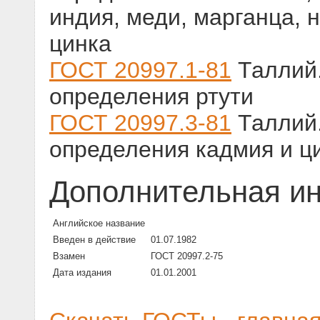
индия, меди, марганца, н
цинка
ГОСТ 20997.1-81
Таллий.
определения ртути
ГОСТ 20997.3-81
Таллий.
определения кадмия и ц
Дополнительная и
Английское название
Введен в действие
01.07.1982
Взамен
ГОСТ 20997.2-75
Дата издания
01.01.2001