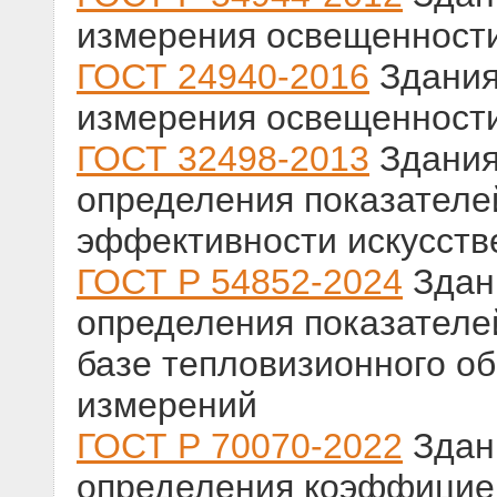
измерения освещенност
ГОСТ 24940-2016
Здания
измерения освещенност
ГОСТ 32498-2013
Здания
определения показателе
эффективности искусств
ГОСТ Р 54852-2024
Здан
определения показателе
базе тепловизионного о
измерений
ГОСТ Р 70070-2022
Здан
определения коэффицие