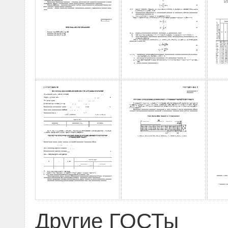
Другие ГОСТы