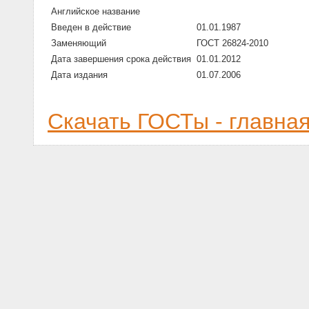
Английское название
Введен в действие
01.01.1987
Заменяющий
ГОСТ 26824-2010
Дата завершения срока действия
01.01.2012
Дата издания
01.07.2006
Скачать ГОСТы - главна