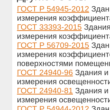
ГОСТ Р 54945-2012
Здан
измерения коэффициент
ГОСТ 33393-2015
Здания
измерения коэффициент
ГОСТ Р 56709-2015
Здан
измерения коэффициент
поверхностями помещен
ГОСТ 24940-96
Здания и
измерения освещенност
ГОСТ 24940-81
Здания и
измерения освещенност
ГОСТ Р 54944-2012
Здан