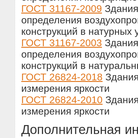
ГОСТ 31167-2009
Здания
определения воздухопр
конструкций в натурных 
ГОСТ 31167-2003
Здания
определения воздухопр
конструкций в натуральн
ГОСТ 26824-2018
Здания
измерения яркости
ГОСТ 26824-2010
Здания
измерения яркости
Дополнительная и