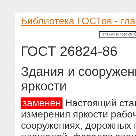
Библиотека ГОСТов - гл
ГОСТ 26824-86
Здания и сооружен
яркости
заменён
Настоящий ста
измерения яркости рабоч
сооружениях, дорожных п