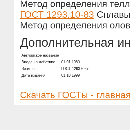
Метод определения тел
ГОСТ 1293.10-83
Сплавы 
Метод определения оло
Дополнительная и
Английское название
Введен в действие
01.01.1980
Взамен
ГОСТ 1293.6-67
Дата издания
01.10.1999
Скачать ГОСТы - главна