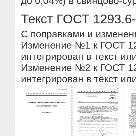
до 0,04%) в свинцово-с
Текст ГОСТ 1293.6
С поправками и изменен
Изменение №1 к ГОСТ 129
интегрирован в текст ил
Изменение №2 к ГОСТ 129
интегрирован в текст ил