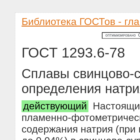
Библиотека ГОСТов - гл
ГОСТ 1293.6-78
Сплавы свинцово-
определения натри
действующий
Настоящий
пламенно-фотометричес
содержания натрия (при 