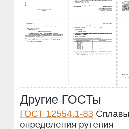
Другие ГОСТы
ГОСТ 12554.1-83
Сплавы 
определения рутения