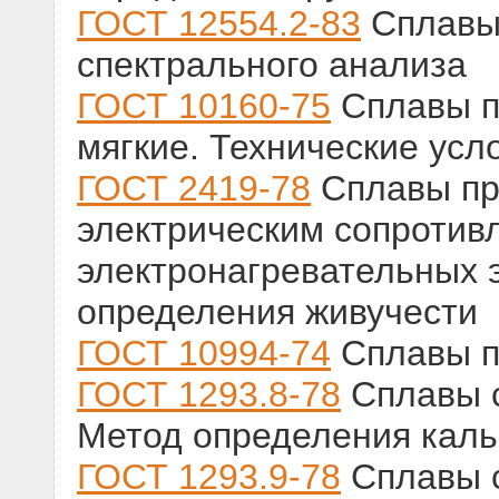
ГОСТ 12554.2-83
Сплавы 
спектрального анализа
ГОСТ 10160-75
Сплавы п
мягкие. Технические усл
ГОСТ 2419-78
Сплавы пр
электрическим сопротив
электронагревательных 
определения живучести
ГОСТ 10994-74
Сплавы п
ГОСТ 1293.8-78
Сплавы с
Метод определения кал
ГОСТ 1293.9-78
Сплавы с