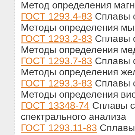
Метод определения маг
ГОСТ 1293.4-83
Сплавы с
Методы определения м
ГОСТ 1293.2-83
Сплавы с
Методы определения ме
ГОСТ 1293.7-83
Сплавы с
Методы определения же
ГОСТ 1293.3-83
Сплавы с
Методы определения ви
ГОСТ 13348-74
Сплавы с
спектрального анализа
ГОСТ 1293.11-83
Сплавы 