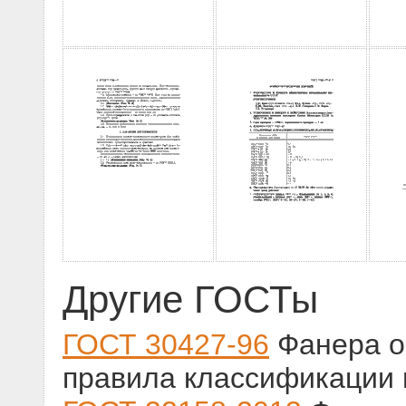
Другие ГОСТы
ГОСТ 30427-96
Фанера о
правила классификации 