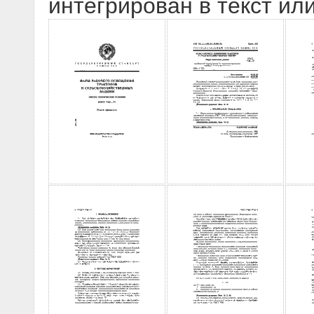
интегрирован в текст ил