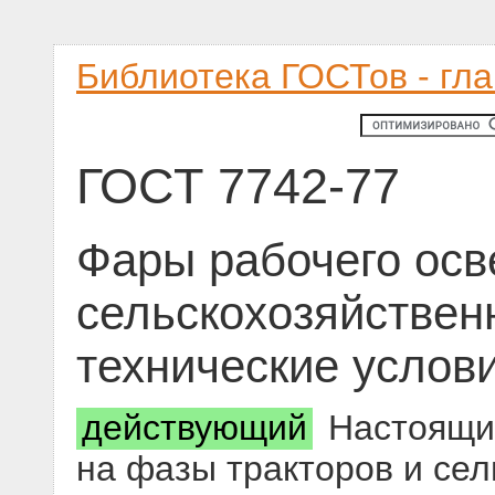
Библиотека ГОСТов - гл
ГОСТ 7742-77
Фары рабочего осв
сельскохозяйстве
технические услов
действующий
Настоящий
на фазы тракторов и се