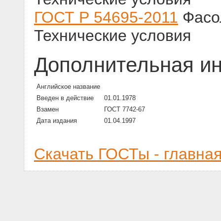
ГОСТ Р 54695-2011
Фасо
Технические условия
Дополнительная и
Английское название
Введен в действие
01.01.1978
Взамен
ГОСТ 7742-67
Дата издания
01.04.1997
Скачать ГОСТы - главна