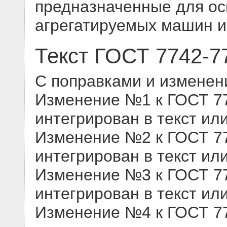
предназначенные для ос
агрегатируемых машин и
Текст ГОСТ 7742-7
С поправками и изменен
Изменение №1 к ГОСТ 774
интегрирован в текст ил
Изменение №2 к ГОСТ 774
интегрирован в текст ил
Изменение №3 к ГОСТ 774
интегрирован в текст ил
Изменение №4 к ГОСТ 774