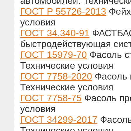
автомобилей. Техническ
ГОСТ Р 55726-2013
Фейх
условия
ГОСТ 34.340-91
ФАСТБАС
быстродействующая сис
ГОСТ 15979-70
Фасоль с
Технические условия
ГОСТ 7758-2020
Фасоль 
Технические условия
ГОСТ 7758-75
Фасоль пр
условия
ГОСТ 34299-2017
Фасоль
Технические условия