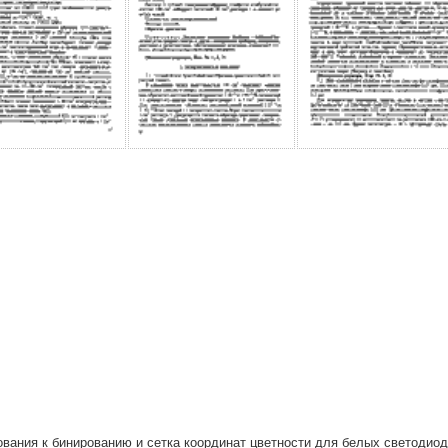
вания к бинированию и сетка координат цветности для белых светодио