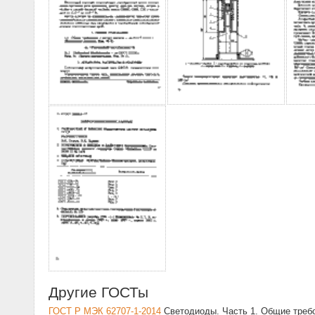
Другие ГОСТы
ГОСТ Р МЭК 62707-1-2014
Светодиоды. Часть 1. Общие требо