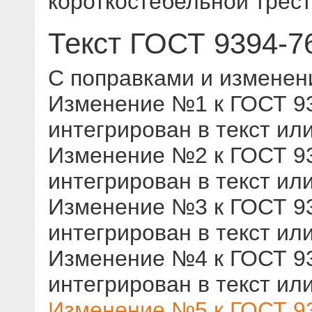
короткостебельной трес
Текст ГОСТ 9394-7
С поправками и изменен
Изменение №1 к ГОСТ 939
интегрирован в текст ил
Изменение №2 к ГОСТ 939
интегрирован в текст ил
Изменение №3 к ГОСТ 939
интегрирован в текст ил
Изменение №4 к ГОСТ 939
интегрирован в текст ил
Изменение №5 к ГОСТ 93