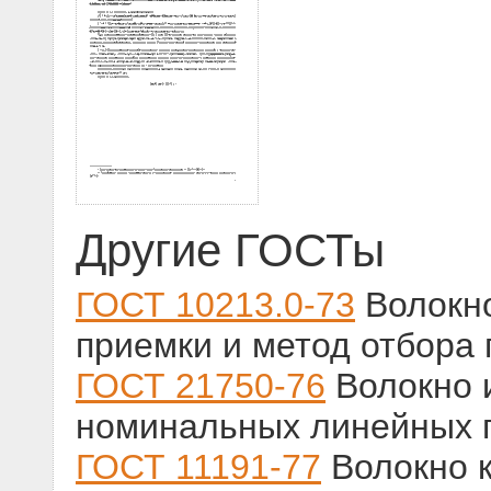
Другие ГОСТы
ГОСТ 10213.0-73
Волокно
приемки и метод отбора 
ГОСТ 21750-76
Волокно и
номинальных линейных 
ГОСТ 11191-77
Волокно к