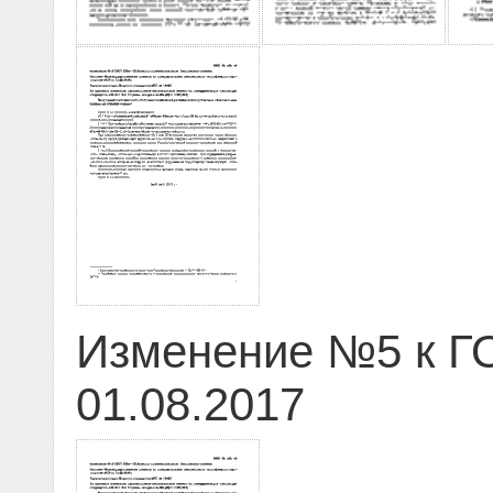
Изменение №5 к ГО
01.08.2017