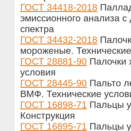
ГОСТ 34418-2018
Паллад
эмиссионного анализа с
спектра
ГОСТ 34432-2018
Палочк
мороженые. Технические
ГОСТ 28881-90
Палочки 
условия
ГОСТ 28445-90
Пальто л
ВМФ. Технические услов
ГОСТ 16898-71
Пальцы у
Конструкция
ГОСТ 16895-71
Пальцы у