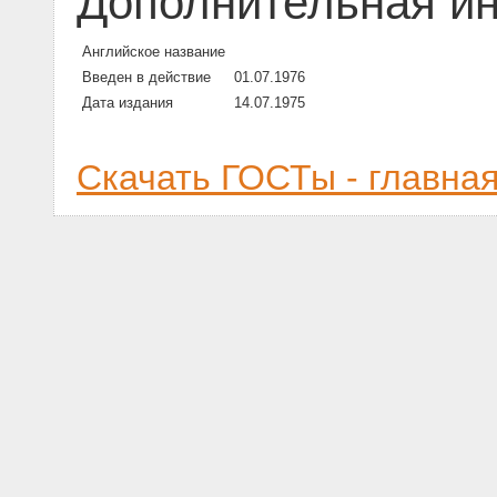
Дополнительная и
Английское название
Введен в действие
01.07.1976
Дата издания
14.07.1975
Скачать ГОСТы - главна