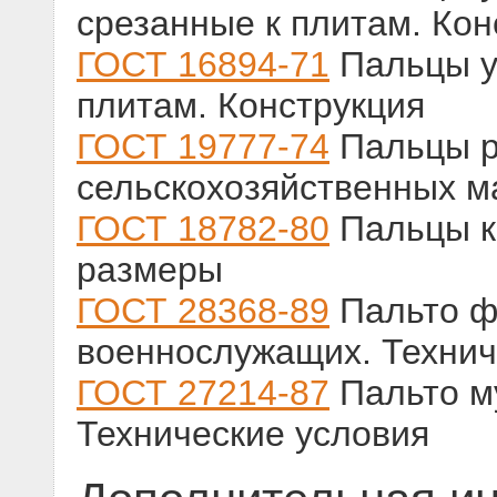
срезанные к плитам. Кон
ГОСТ 16894-71
Пальцы ус
плитам. Конструкция
ГОСТ 19777-74
Пальцы р
сельскохозяйственных м
ГОСТ 18782-80
Пальцы к 
размеры
ГОСТ 28368-89
Пальто ф
военнослужащих. Технич
ГОСТ 27214-87
Пальто м
Технические условия