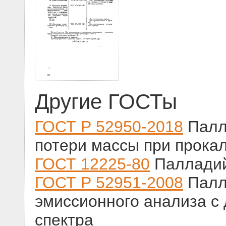
Другие ГОСТы
ГОСТ Р 52950-2018
Палл
потери массы при прока
ГОСТ 12225-80
Палладий
ГОСТ Р 52951-2008
Палл
эмиссионного анализа с
спектра