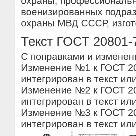
охраны, профессиональн
военизированных подра
охраны МВД СССР, изгот
Текст ГОСТ 20801-
С поправками и изменен
Изменение №1 к ГОСТ 208
интегрирован в текст ил
Изменение №2 к ГОСТ 208
интегрирован в текст ил
Изменение №3 к ГОСТ 208
интегрирован в текст ил