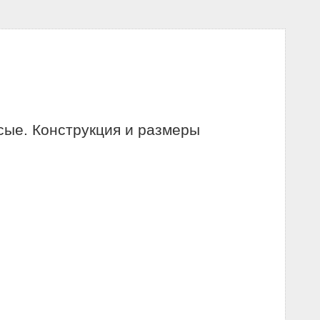
сые. Конструкция и размеры