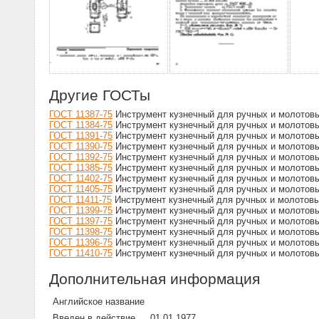
Другие ГОСТы
ГОСТ 11387-75
Инструмент кузнечный для ручных и молотовы
ГОСТ 11384-75
Инструмент кузнечный для ручных и молотовы
ГОСТ 11391-75
Инструмент кузнечный для ручных и молотовы
ГОСТ 11390-75
Инструмент кузнечный для ручных и молотовы
ГОСТ 11392-75
Инструмент кузнечный для ручных и молотовы
ГОСТ 11385-75
Инструмент кузнечный для ручных и молотовы
ГОСТ 11402-75
Инструмент кузнечный для ручных и молотовы
ГОСТ 11405-75
Инструмент кузнечный для ручных и молотовы
ГОСТ 11411-75
Инструмент кузнечный для ручных и молотовых
ГОСТ 11399-75
Инструмент кузнечный для ручных и молотовых
ГОСТ 11397-75
Инструмент кузнечный для ручных и молотовы
ГОСТ 11398-75
Инструмент кузнечный для ручных и молотовы
ГОСТ 11396-75
Инструмент кузнечный для ручных и молотовых
ГОСТ 11410-75
Инструмент кузнечный для ручных и молотовых
Дополнительная информация
Английское название
Введен в действие
01.01.1977