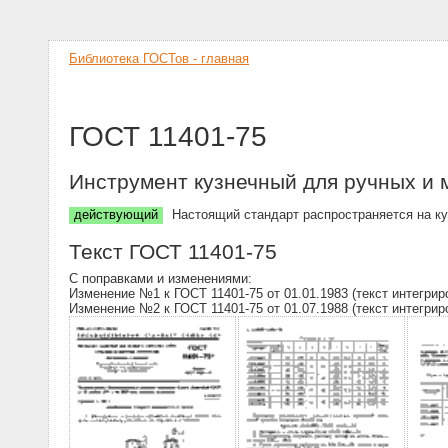
Библиотека ГОСТов - главная
ГОСТ 11401-75
Инструмент кузнечный для ручных и 
действующий
Настоящий стандарт распространяется на ку
Текст ГОСТ 11401-75
С поправками и изменениями:
Изменение №1 к ГОСТ 11401-75 от 01.01.1983 (текст интегрир
Изменение №2 к ГОСТ 11401-75 от 01.07.1988 (текст интегрир