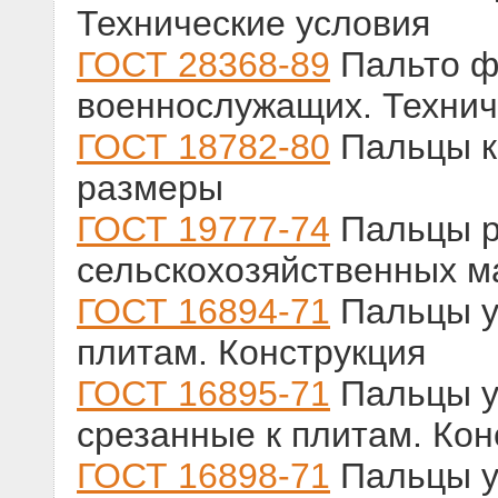
Технические условия
ГОСТ 28368-89
Пальто ф
военнослужащих. Технич
ГОСТ 18782-80
Пальцы к 
размеры
ГОСТ 19777-74
Пальцы р
сельскохозяйственных м
ГОСТ 16894-71
Пальцы ус
плитам. Конструкция
ГОСТ 16895-71
Пальцы у
срезанные к плитам. Кон
ГОСТ 16898-71
Пальцы у