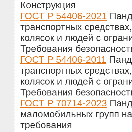
Конструкция
ГОСТ Р 54406-2021
Панд
транспортных средствах,
колясок и людей с огра
Требования безопасност
ГОСТ Р 54406-2011
Панд
транспортных средствах,
колясок и людей с огра
Требования безопасност
ГОСТ Р 70714-2023
Панд
маломобильных групп на
требования