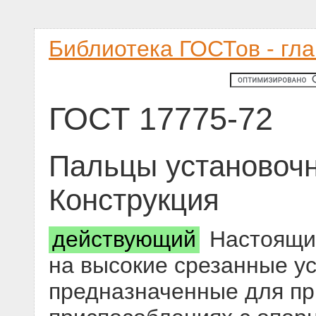
Библиотека ГОСТов - гл
ГОСТ 17775-72
Пальцы установочн
Конструкция
действующий
Настоящий
на высокие срезанные у
предназначенные для пр