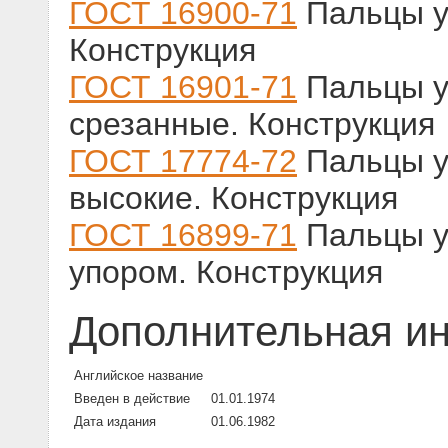
ГОСТ 16900-71
Пальцы у
Конструкция
ГОСТ 16901-71
Пальцы у
срезанные. Конструкция
ГОСТ 17774-72
Пальцы у
высокие. Конструкция
ГОСТ 16899-71
Пальцы у
упором. Конструкция
Дополнительная и
Английское название
Введен в действие
01.01.1974
Дата издания
01.06.1982