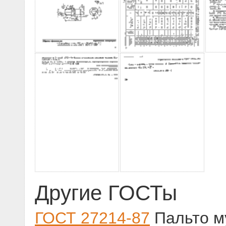
Другие ГОСТы
ГОСТ 27214-87
Пальто м