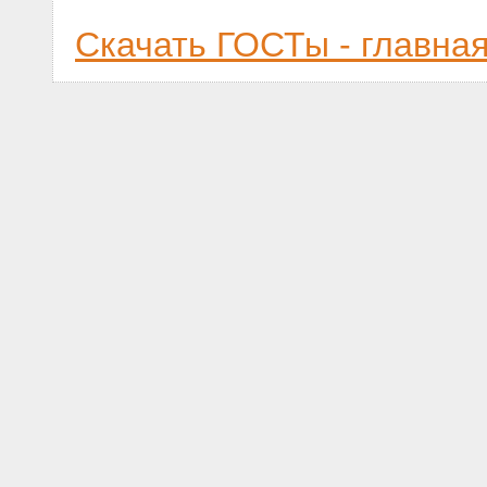
Скачать ГОСТы - главна