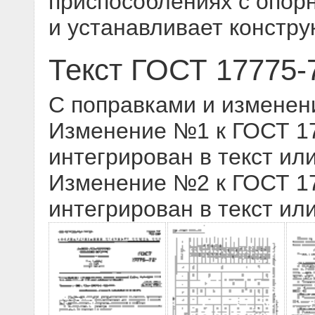
приспособлениях с опор
и устанавливает констр
Текст ГОСТ 17775-
С поправками и изменен
Изменение №1 к ГОСТ 177
интегрирован в текст ил
Изменение №2 к ГОСТ 177
интегрирован в текст ил