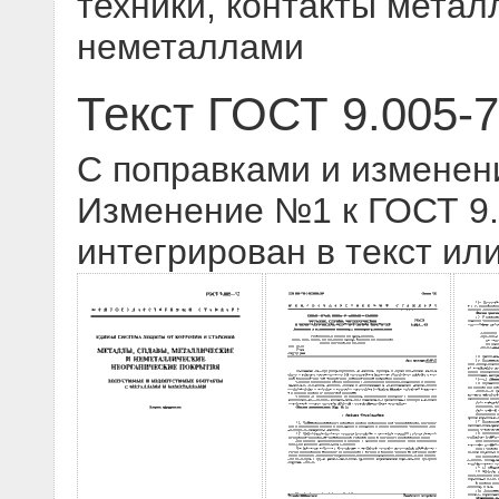
техники, контакты мета
неметаллами
Текст ГОСТ 9.005-
С поправками и изменен
Изменение №1 к ГОСТ 9.0
интегрирован в текст ил