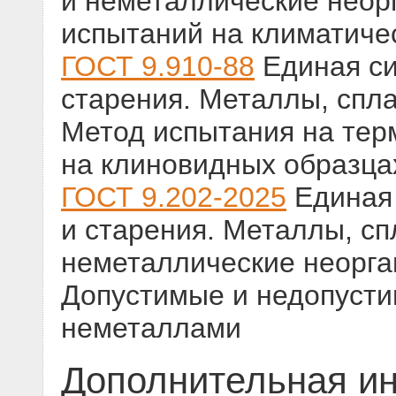
и неметаллические неор
испытаний на климатиче
ГОСТ 9.910-88
Единая си
старения. Металлы, спла
Метод испытания на терм
на клиновидных образца
ГОСТ 9.202-2025
Единая 
и старения. Металлы, сп
неметаллические неорга
Допустимые и недопусти
неметаллами
Дополнительная и