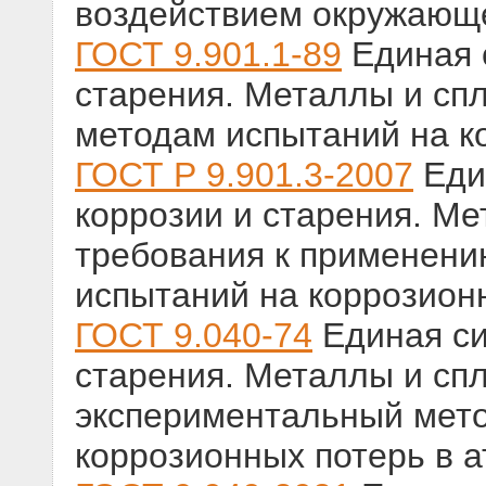
воздействием окружающ
ГОСТ 9.901.1-89
Единая 
старения. Металлы и сп
методам испытаний на к
ГОСТ Р 9.901.3-2007
Еди
коррозии и старения. М
требования к применени
испытаний на коррозион
ГОСТ 9.040-74
Единая си
старения. Металлы и спл
экспериментальный мето
коррозионных потерь в 