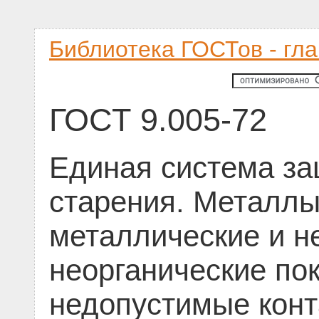
Библиотека ГОСТов - гл
ГОСТ 9.005-72
Единая система за
старения. Металлы
металлические и н
неорганические по
недопустимые конт