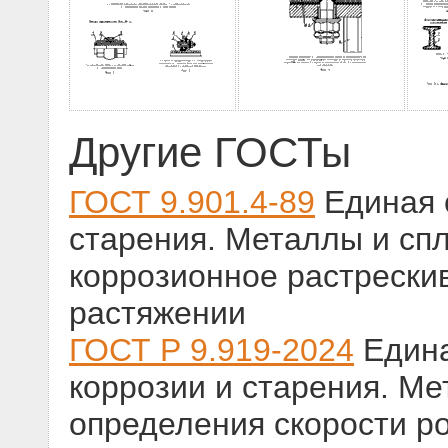
Другие ГОСТы
ГОСТ 9.901.4-89
Единая 
старения. Металлы и сп
коррозионное растрески
растяжении
ГОСТ Р 9.919-2024
Едина
коррозии и старения. М
определения скорости р