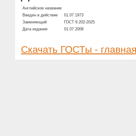
Английское название
Введен в действие
01.07.1973
Заменяющий
ГОСТ 9.202-2025
Дата издания
01.07.2008
Скачать ГОСТы - главна