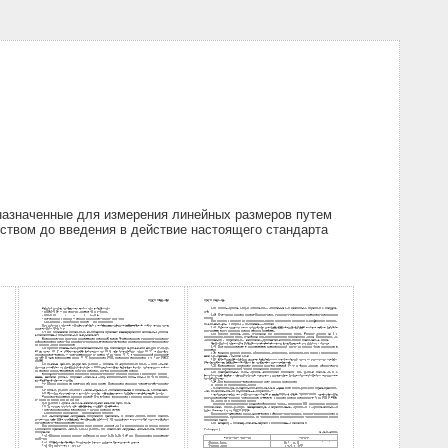
дназначенные для измерения линейных размеров путем
дством до введения в действие настоящего стандарта