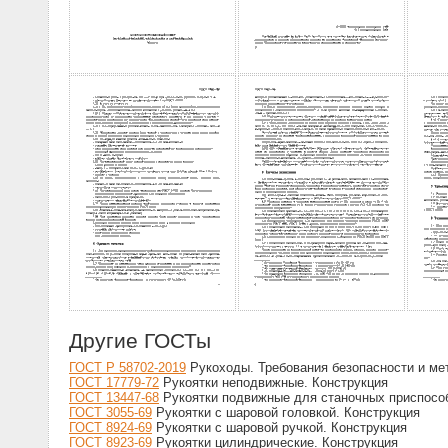
Другие ГОСТы
ГОСТ Р 58702-2019
Рукоходы. Требования безопасности и ме
ГОСТ 17779-72
Рукоятки неподвижные. Конструкция
ГОСТ 13447-68
Рукоятки подвижные для станочных приспособ
ГОСТ 3055-69
Рукоятки с шаровой головкой. Конструкция
ГОСТ 8924-69
Рукоятки с шаровой ручкой. Конструкция
ГОСТ 8923-69
Рукоятки цилиндрические. Конструкция