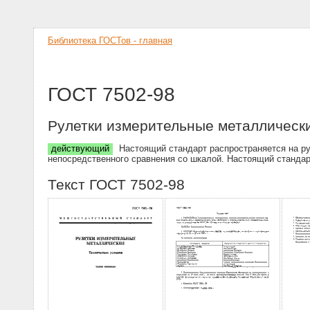
Библиотека ГОСТов - главная
ГОСТ 7502-98
Рулетки измерительные металлически
действующий
Настоящий стандарт распространяется на ру
непосредственного сравнения со шкалой. Настоящий стандар
Текст ГОСТ 7502-98