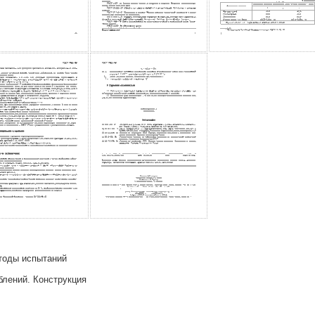
тоды испытаний
лений. Конструкция