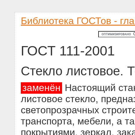
Библиотека ГОСТов - гл
ГОСТ 111-2001
Стекло листовое. 
заменён
Настоящий стан
листовое стекло, предна
светопрозрачных строите
транспорта, мебели, а та
покрытиями, зеркал, за