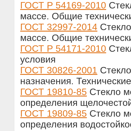
ГОСТ Р 54169-2010
Стекл
массе. Общие техническ
ГОСТ 32997-2014
Стекло
массе. Общие техническ
ГОСТ Р 54171-2010
Стекл
условия
ГОСТ 30826-2001
Стекло
назначения. Технические
ГОСТ 19810-85
Стекло м
определения щелочесто
ГОСТ 19809-85
Стекло м
определения водостойко