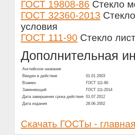
ГОСТ 19808-86
Стекло м
ГОСТ 32360-2013
Стекло
условия
ГОСТ 111-90
Стекло лист
Дополнительная и
Английское название
Введен в действие
01.01.2003
Взамен
ГОСТ 111-90
Заменяющий
ГОСТ 111-2014
Дата завершения срока действия
01.07.2012
Дата издания
28.06.2002
Скачать ГОСТы - главна