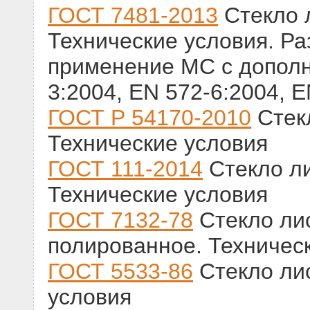
ГОСТ 7481-2013
Стекло 
Технические условия. Ра
применение МС с дополн
3:2004, EN 572-6:2004, E
ГОСТ Р 54170-2010
Стекл
Технические условия
ГОСТ 111-2014
Стекло ли
Технические условия
ГОСТ 7132-78
Стекло ли
полированное. Техничес
ГОСТ 5533-86
Стекло лис
условия