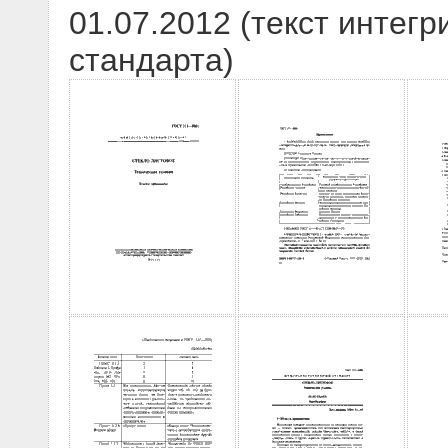
01.07.2012 (текст интегр
стандарта)