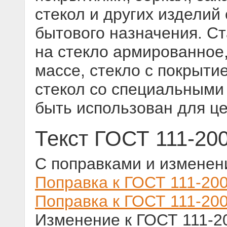
стекол и других изделий 
бытового назначения. С
на стекло армированное,
массе, стекло с покрыти
стекол со специальными
быть использован для ц
Текст ГОСТ 111-20
С поправками и изменен
Поправка к ГОСТ 111-200
Поправка к ГОСТ 111-200
Изменение к ГОСТ 111-20