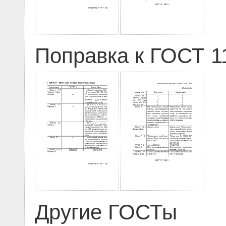
Поправка к ГОСТ 11
Другие ГОСТы