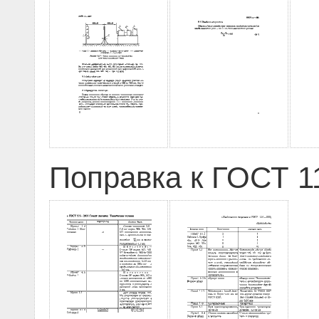
Поправка к ГОСТ 11