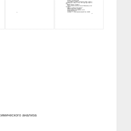
химического анализа