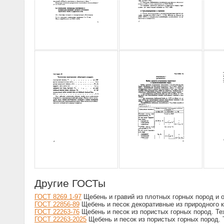
Другие ГОСТы
ГОСТ 8269.1-97
Щебень и гравий из плотных горных пород и 
ГОСТ 22856-89
Щебень и песок декоративные из природного к
ГОСТ 22263-76
Щебень и песок из пористых горных пород. Те
ГОСТ 22263-2025
Щебень и песок из пористых горных пород. 