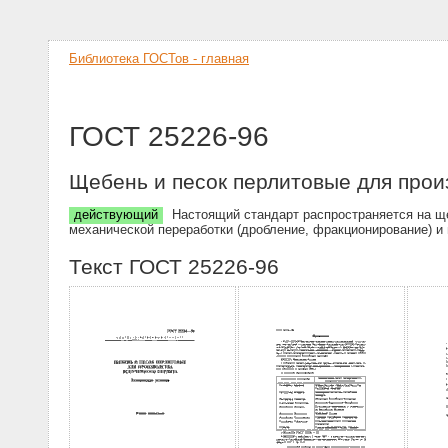
Библиотека ГОСТов - главная
ГОСТ 25226-96
Щебень и песок перлитовые для прои
действующий
Настоящий стандарт распространяется на щ
механической переработки (дробление, фракционирование) и
Текст ГОСТ 25226-96